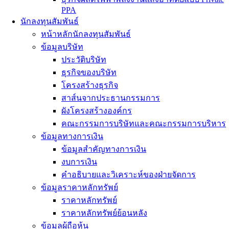
PPA
นักลงทุนสัมพันธ์
หน้าหลักนักลงทุนสัมพันธ์
ข้อมูลบริษัท
ประวัติบริษัท
ธุรกิจของบริษัท
โครงสร้างธุรกิจ
สาส์นจากประธานกรรมการ
ผังโครงสร้างองค์กร
คณะกรรมการบริษัทและคณะกรรมการบริหาร
ข้อมูลทางการเงิน
ข้อมูลสำคัญทางการเงิน
งบการเงิน
คำอธิบายและวิเคราะห์ของฝ่ายจัดการ
ข้อมูลราคาหลักทรัพย์
ราคาหลักทรัพย์
ราคาหลักทรัพย์ย้อนหลัง
ข้อมูลผู้ถือหุ้น