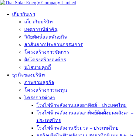
เกี่ยวกับเรา
เกี่ยวกับบริษัท
เหตุการณ์สำคัญ
วิสัยทัศน์และพันธกิจ
สาส์นจากประธานกรรมการ
โครงสร้างการจัดการ
ผังโครงสร้างองค์กร
นโยบายคุกกี้
ธุรกิจของบริษัท
ภาพรวมธุรกิจ
โครงสร้างการลงทุน
โครงการต่างๆ
โรงไฟฟ้าพลังงานแสงอาทิตย์ – ประเทศไทย
โรงไฟฟ้าพลังงานแสงอาทิตย์ติดตั้งบนหลังคา –
ประเทศไทย
โรงไฟฟ้าพลังงานชีวมวล – ประเทศไทย
ธุรกิจผลิตไฟฟ้าพลังงานแสงอาทิตย์แบบ Private