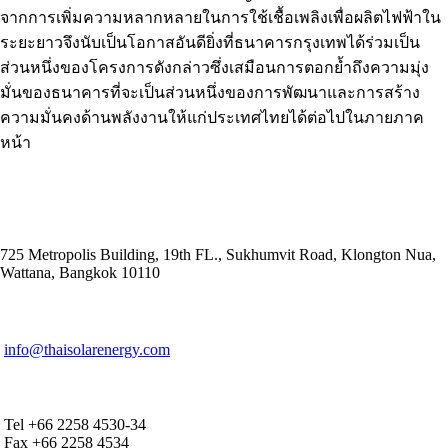
จากการเพิ่มความหลากหลายในการใช้เชื้อเพลิงเพื่อผลิตไฟฟ้าใน
ระยะยาวจึงนับเป็นโอกาสอันดียิ่งที่ธนาคารกรุงเทพได้ร่วมเป็น
ส่วนหนึ่งของโครงการดังกล่าวซึ่งเสมือนการตอกย้ำถึงความมุ่ง
มั่นของธนาคารที่จะเป็นส่วนหนึ่งของการพัฒนาและการสร้าง
ความมั่นคงด้านพลังงานให้แก่ประเทศไทยได้ต่อไปในภายภาค
หน้า
ADDRESS
725 Metropolis Building, 19th FL., Sukhumvit Road, Klongton Nua,
Wattana, Bangkok 10110
E-MAIL ADDRESS
info@thaisolarenergy.com
OFFICE CONTACT
Tel +66 2258 4530-34
Fax +66 2258 4534