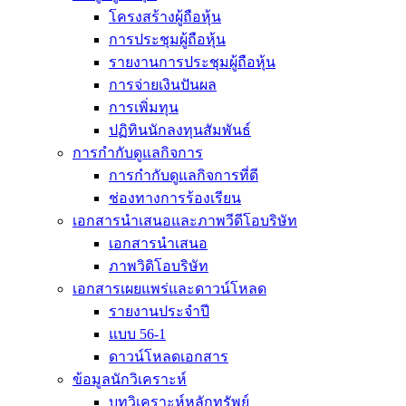
โครงสร้างผู้ถือหุ้น
การประชุมผู้ถือหุ้น
รายงานการประชุมผู้ถือหุ้น
การจ่ายเงินปันผล
การเพิ่มทุน
ปฏิทินนักลงทุนสัมพันธ์
การกำกับดูแลกิจการ
การกำกับดูแลกิจการที่ดี
ช่องทางการร้องเรียน
เอกสารนำเสนอและภาพวีดีโอบริษัท
เอกสารนำเสนอ
ภาพวิดิโอบริษัท
เอกสารเผยแพร่และดาวน์โหลด
รายงานประจำปี
แบบ 56-1
ดาวน์โหลดเอกสาร
ข้อมูลนักวิเคราะห์
บทวิเคราะห์หลักทรัพย์