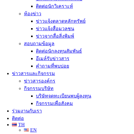
ติดต่อนักวิเคราะห์
ห้องข่าว
ข่าวแจ้งตลาดหลักทรัพย์
ข่าวเเจ้งสื่อมวลชน
ข่าวจากสื่อสิ่งพิมพ์
สอบถามข้อมูล
ติดต่อนักลงทุนสัมพันธ์
อีเมล์รับข่าวสาร
คำถามที่พบบ่อย
ข่าวสารและกิจกรรม
ข่าวสารองค์กร
กิจกรรมบริษัท
บริษัทจดทะเบียนพบผู้ลงทุน
กิจกรรมเพื่อสังคม
ร่วมงานกับเรา
ติดต่อ
TH
EN