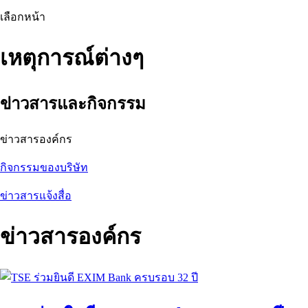
เลือกหน้า
เหตุการณ์ต่างๆ
ข่าวสารและกิจกรรม
ข่าวสารองค์กร
กิจกรรมของบริษัท
ข่าวสารแจ้งสื่อ
ข่าวสารองค์กร