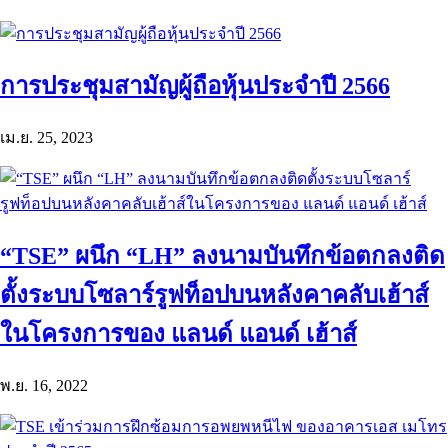
การประชุมสามัญผู้ถือหุ้นประจำปี 2566
เม.ย. 25, 2023
“TSE” ผนึก “LH” ลงนามบันทึกข้อตกลงติด
ตั้งระบบโซลาร์รูฟท็อปบนหลังคาคลับเฮ้าส์
ในโครงการของ แลนด์ แอนด์ เฮ้าส์
พ.ย. 16, 2022