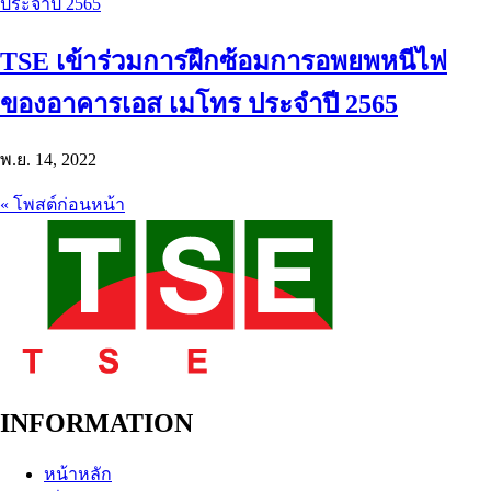
TSE เข้าร่วมการฝึกซ้อมการอพยพหนีไฟ
ของอาคารเอส เมโทร ประจำปี 2565
พ.ย. 14, 2022
« โพสต์ก่อนหน้า
INFORMATION
หน้าหลัก