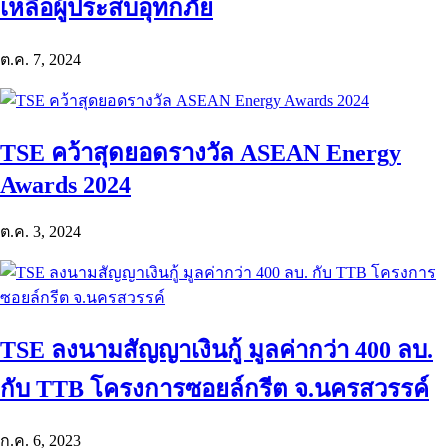
เหลือผู้ประสบอุทกภัย
ต.ค. 7, 2024
TSE คว้าสุดยอดรางวัล ASEAN Energy
Awards 2024
ต.ค. 3, 2024
TSE ลงนามสัญญาเงินกู้ มูลค่ากว่า 400 ลบ.
กับ TTB โครงการซอยล์กรีต จ.นครสวรรค์
ก.ค. 6, 2023