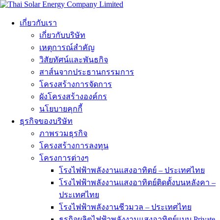
เกี่ยวกับเรา
เกี่ยวกับบริษัท
เหตุการณ์สำคัญ
วิสัยทัศน์และพันธกิจ
สาส์นจากประธานกรรมการ
โครงสร้างการจัดการ
ผังโครงสร้างองค์กร
นโยบายคุกกี้
ธุรกิจของบริษัท
ภาพรวมธุรกิจ
โครงสร้างการลงทุน
โครงการต่างๆ
โรงไฟฟ้าพลังงานแสงอาทิตย์ – ประเทศไทย
โรงไฟฟ้าพลังงานแสงอาทิตย์ติดตั้งบนหลังคา –
ประเทศไทย
โรงไฟฟ้าพลังงานชีวมวล – ประเทศไทย
ธุรกิจผลิตไฟฟ้าพลังงานแสงอาทิตย์แบบ Private