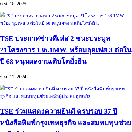
ก.พ. 18, 2025
TSE ประกาศข่าวดีเฟส 2 ชนะประมูล
21โครงการ 136.1MW. พร้อมลุยเฟส 3 ต่อใน
ปี 68 หนุนผลงานเติบโตยั่งยืน
ธ.ค. 17, 2024
TSE ร่วมแสดงความยินดี ครบรอบ 37 ปี
หนังสือพิมพ์กรุงเทพธุรกิจ และสมทบทุนช่วย