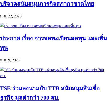
บริจาคสนับสนุนภารกิจสภากาชาดไทย
ม.ค. 22, 2026
ประกาศ เรื่อง การจดทะเบียนลดทุน และเพิ่ม
ทุน
พ.ค. 9, 2025
TSE ร่วมลงนามกับ TTB สนับสนุนสินเชื่อ
ธุรกิจ มูลค่ากว่า 700 ลบ.