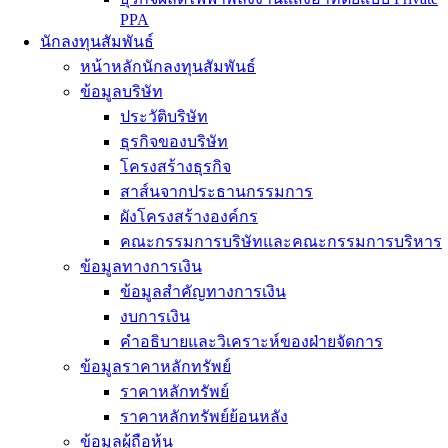
PPA
นักลงทุนสัมพันธ์
หน้าหลักนักลงทุนสัมพันธ์
ข้อมูลบริษัท
ประวัติบริษัท
ธุรกิจของบริษัท
โครงสร้างธุรกิจ
สาส์นจากประธานกรรมการ
ผังโครงสร้างองค์กร
คณะกรรมการบริษัทและคณะกรรมการบริหาร
ข้อมูลทางการเงิน
ข้อมูลสำคัญทางการเงิน
งบการเงิน
คำอธิบายและวิเคราะห์ของฝ่ายจัดการ
ข้อมูลราคาหลักทรัพย์
ราคาหลักทรัพย์
ราคาหลักทรัพย์ย้อนหลัง
ข้อมูลผู้ถือหุ้น