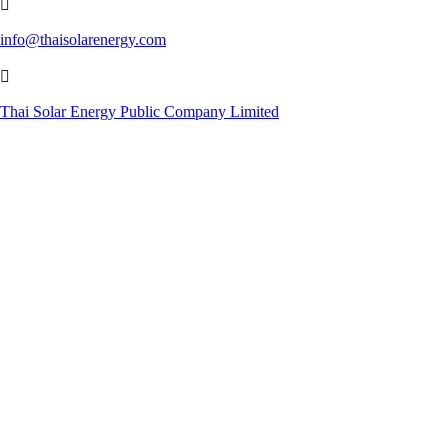

info@thaisolarenergy.com

Thai Solar Energy Public Company Limited