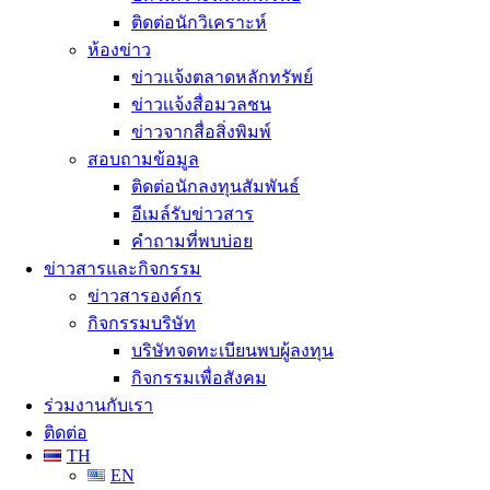
ติดต่อนักวิเคราะห์
ห้องข่าว
ข่าวแจ้งตลาดหลักทรัพย์
ข่าวเเจ้งสื่อมวลชน
ข่าวจากสื่อสิ่งพิมพ์
สอบถามข้อมูล
ติดต่อนักลงทุนสัมพันธ์
อีเมล์รับข่าวสาร
คำถามที่พบบ่อย
ข่าวสารและกิจกรรม
ข่าวสารองค์กร
กิจกรรมบริษัท
บริษัทจดทะเบียนพบผู้ลงทุน
กิจกรรมเพื่อสังคม
ร่วมงานกับเรา
ติดต่อ
TH
EN