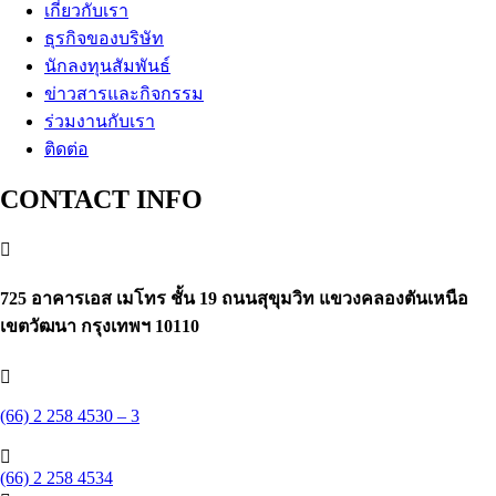
เกี่ยวกับเรา
ธุรกิจของบริษัท
นักลงทุนสัมพันธ์
ข่าวสารและกิจกรรม
ร่วมงานกับเรา
ติดต่อ
CONTACT INFO

725 อาคารเอส เมโทร ชั้น 19 ถนนสุขุมวิท แขวงคลองตันเหนือ
เขตวัฒนา กรุงเทพฯ 10110

(66) 2 258 4530 – 3

(66) 2 258 4534