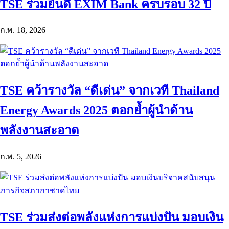
TSE ร่วมยินดี EXIM Bank ครบรอบ 32 ปี
ก.พ. 18, 2026
TSE คว้ารางวัล “ดีเด่น” จากเวที Thailand
Energy Awards 2025 ตอกย้ำผู้นำด้าน
พลังงานสะอาด
ก.พ. 5, 2026
TSE ร่วมส่งต่อพลังแห่งการแบ่งปัน มอบเงิน