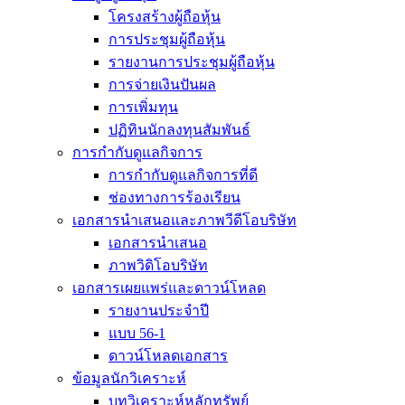
โครงสร้างผู้ถือหุ้น
การประชุมผู้ถือหุ้น
รายงานการประชุมผู้ถือหุ้น
การจ่ายเงินปันผล
การเพิ่มทุน
ปฏิทินนักลงทุนสัมพันธ์
การกำกับดูแลกิจการ
การกำกับดูแลกิจการที่ดี
ช่องทางการร้องเรียน
เอกสารนำเสนอและภาพวีดีโอบริษัท
เอกสารนำเสนอ
ภาพวิดิโอบริษัท
เอกสารเผยแพร่และดาวน์โหลด
รายงานประจำปี
แบบ 56-1
ดาวน์โหลดเอกสาร
ข้อมูลนักวิเคราะห์
บทวิเคราะห์หลักทรัพย์