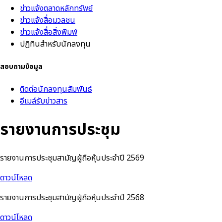
ข่าวแจ้งตลาดหลักทรัพย์
ข่าวแจ้งสื่อมวลชน
ข่าวแจ้งสื่อสิ่งพิมพ์
ปฏิทินสำหรับนักลงทุน
สอบถามข้อมูล
ติดต่อนักลงทุนสัมพันธ์
อีเมล์รับข่าวสาร
รายงานการประชุม
รายงานการประชุมสามัญผู้ถือหุ้
นประจำปี
2569
ดาวน์โหลด
รายงานการประชุมสามัญผู้ถือหุ้
นประจำปี
2568
ดาวน์โหลด