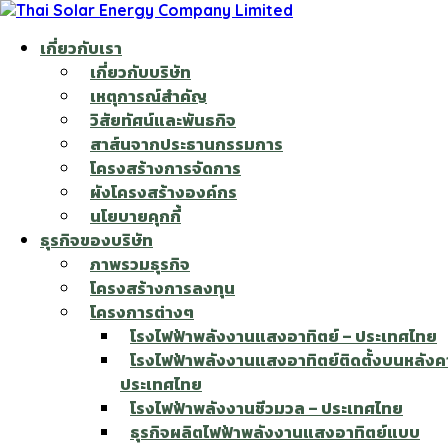
เกี่ยวกับเรา
เกี่ยวกับบริษัท
เหตุการณ์สำคัญ
วิสัยทัศน์และพันธกิจ
สาส์นจากประธานกรรมการ
โครงสร้างการจัดการ
ผังโครงสร้างองค์กร
นโยบายคุกกี้
ธุรกิจของบริษัท
ภาพรวมธุรกิจ
โครงสร้างการลงทุน
โครงการต่างๆ
โรงไฟฟ้าพลังงานแสงอาทิตย์ – ประเทศไทย
โรงไฟฟ้าพลังงานแสงอาทิตย์ติดตั้งบนหลังค
ประเทศไทย
โรงไฟฟ้าพลังงานชีวมวล – ประเทศไทย
ธุรกิจผลิตไฟฟ้าพลังงานแสงอาทิตย์แบบ