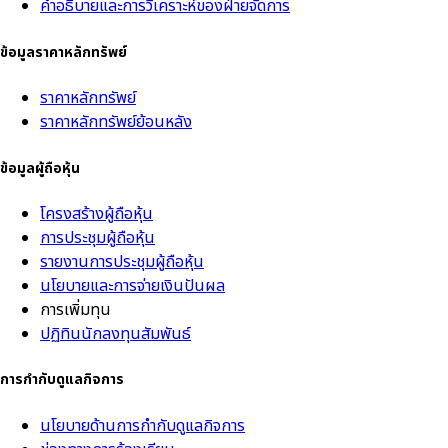
คำอธิบายและการวิเคราะห์ของฝ่ายจัดการ
ข้อมูลราคาหลักทรัพย์
ราคาหลักทรัพย์
ราคาหลักทรัพย์ย้อนหลัง
ข้อมูลผู้ถือหุ้น
โครงสร้างผู้ถือหุ้น
การประชุมผู้ถือหุ้น
รายงานการประชุมผู้ถือหุ้น
นโยบายและการจ่ายเงินปันผล
การเพิ่มทุน
ปฏิทินนักลงทุนสัมพันธ์
การกำกับดูแลกิจการ
นโยบายด้านการกำกับดูแลกิจการ