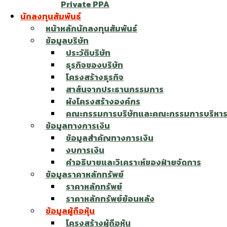
Private PPA
นักลงทุนสัมพันธ์
หน้าหลักนักลงทุนสัมพันธ์
ข้อมูลบริษัท
ประวัติบริษัท
ธุรกิจของบริษัท
โครงสร้างธุรกิจ
สาส์นจากประธานกรรมการ
ผังโครงสร้างองค์กร
คณะกรรมการบริษัทและคณะกรรมการบริหา
ข้อมูลทางการเงิน
ข้อมูลสำคัญทางการเงิน
งบการเงิน
คำอธิบายและวิเคราะห์ของฝ่ายจัดการ
ข้อมูลราคาหลักทรัพย์
ราคาหลักทรัพย์
ราคาหลักทรัพย์ย้อนหลัง
ข้อมูลผู้ถือหุ้น
โครงสร้างผู้ถือหุ้น