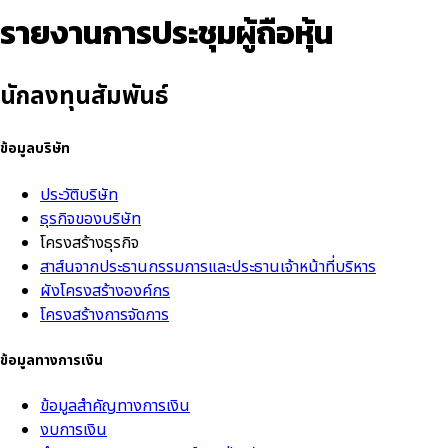
รายงานการประชุมผู้ถือหุ้น
นักลงทุนสัมพันธ์
ข้อมูลบริษัท
ประวัติบริษัท
ธุรกิจของบริษัท
โครงสร้างธุรกิจ
สาส์นจากประธานกรรมการและประธานเจ้าหน้าที่บริหาร
ผังโครงสร้างองค์กร
โครงสร้างการจัดการ
ข้อมูลทางการเงิน
ข้อมูลสำคัญทางการเงิน
งบการเงิน