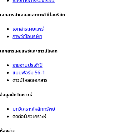
ช่องทางการร้องเรียน
เอกสารนำเสนอและภาพวีดีโอบริษัท
เอกสารเผยแพร่
ภาพวีดีโอบริษัท
เอกสารเผยแพร่และดาวน์โหลด
รายงานประจำปี
แบบฟอร์ม 56-1
ดาวน์โหลดเอกสาร
ข้อมูลนักวิเคราะห์
บทวิเคราะห์หลักทรัพย์
ติดต่อนักวิเคราะห์
ห้องข่าว