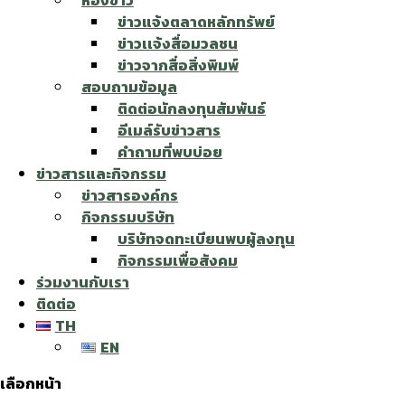
ห้องข่าว
ข่าวแจ้งตลาดหลักทรัพย์
ข่าวเเจ้งสื่อมวลชน
ข่าวจากสื่อสิ่งพิมพ์
สอบถามข้อมูล
ติดต่อนักลงทุนสัมพันธ์
อีเมล์รับข่าวสาร
คำถามที่พบบ่อย
ข่าวสารและกิจกรรม
ข่าวสารองค์กร
กิจกรรมบริษัท
บริษัทจดทะเบียนพบผู้ลงทุน
กิจกรรมเพื่อสังคม
ร่วมงานกับเรา
ติดต่อ
TH
EN
เลือกหน้า