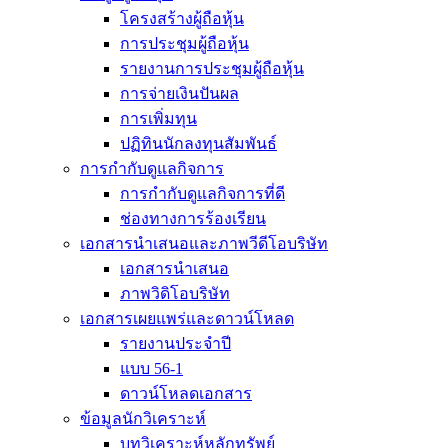
โครงสร้างผู้ถือหุ้น
การประชุมผู้ถือหุ้น
รายงานการประชุมผู้ถือหุ้น
การจ่ายเงินปันผล
การเพิ่มทุน
ปฏิทินนักลงทุนสัมพันธ์
การกำกับดูแลกิจการ
การกำกับดูแลกิจการที่ดี
ช่องทางการร้องเรียน
เอกสารนำเสนอและภาพวีดีโอบริษัท
เอกสารนำเสนอ
ภาพวิดิโอบริษัท
เอกสารเผยแพร่และดาวน์โหลด
รายงานประจำปี
แบบ 56-1
ดาวน์โหลดเอกสาร
ข้อมูลนักวิเคราะห์
บทวิเคราะห์หลักทรัพย์