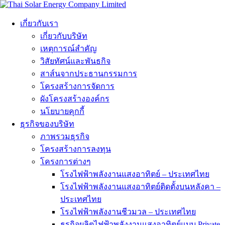
เกี่ยวกับเรา
เกี่ยวกับบริษัท
เหตุการณ์สำคัญ
วิสัยทัศน์และพันธกิจ
สาส์นจากประธานกรรมการ
โครงสร้างการจัดการ
ผังโครงสร้างองค์กร
นโยบายคุกกี้
ธุรกิจของบริษัท
ภาพรวมธุรกิจ
โครงสร้างการลงทุน
โครงการต่างๆ
โรงไฟฟ้าพลังงานแสงอาทิตย์ – ประเทศไทย
โรงไฟฟ้าพลังงานแสงอาทิตย์ติดตั้งบนหลังคา –
ประเทศไทย
โรงไฟฟ้าพลังงานชีวมวล – ประเทศไทย
ธุรกิจผลิตไฟฟ้าพลังงานแสงอาทิตย์แบบ Private