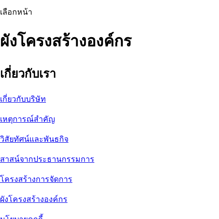
เลือกหน้า
ผังโครงสร้างองค์กร
เกี่ยวกับเรา
เกี่ยวกับบริษัท
เหตุการณ์สำคัญ
วิสัยทัศน์และพันธกิจ
สาสน์จากประธานกรรมการ
โครงสร้างการจัดการ
ผังโครงสร้างองค์กร