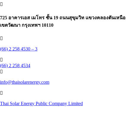

725 อาคารเอส เมโทร ชั้น 19 ถนนสุขุมวิท แขวงคลองตันเหนือ
เขตวัฒนา กรุงเทพฯ 10110

(66) 2 258 4530 – 3

(66) 2 258 4534

info@thaisolarenergy.com

Thai Solar Energy Public Company Limited