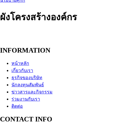
นโยบายคุกกี้
ผังโครงสร้างองค์กร
INFORMATION
หน้าหลัก
เกี่ยวกับเรา
ธุรกิจของบริษัท
นักลงทุนสัมพันธ์
ข่าวสารและกิจกรรม
ร่วมงานกับเรา
ติดต่อ
CONTACT INFO