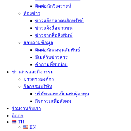
ติดต่อนักวิเคราะห์
ห้องข่าว
ข่าวแจ้งตลาดหลักทรัพย์
ข่าวเเจ้งสื่อมวลชน
ข่าวจากสื่อสิ่งพิมพ์
สอบถามข้อมูล
ติดต่อนักลงทุนสัมพันธ์
อีเมล์รับข่าวสาร
คำถามที่พบบ่อย
ข่าวสารและกิจกรรม
ข่าวสารองค์กร
กิจกรรมบริษัท
บริษัทจดทะเบียนพบผู้ลงทุน
กิจกรรมเพื่อสังคม
ร่วมงานกับเรา
ติดต่อ
TH
EN