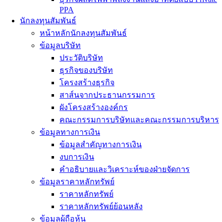
PPA
นักลงทุนสัมพันธ์
หน้าหลักนักลงทุนสัมพันธ์
ข้อมูลบริษัท
ประวัติบริษัท
ธุรกิจของบริษัท
โครงสร้างธุรกิจ
สาส์นจากประธานกรรมการ
ผังโครงสร้างองค์กร
คณะกรรมการบริษัทและคณะกรรมการบริหาร
ข้อมูลทางการเงิน
ข้อมูลสำคัญทางการเงิน
งบการเงิน
คำอธิบายและวิเคราะห์ของฝ่ายจัดการ
ข้อมูลราคาหลักทรัพย์
ราคาหลักทรัพย์
ราคาหลักทรัพย์ย้อนหลัง
ข้อมูลผู้ถือหุ้น