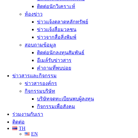
ติดต่อนักวิเคราะห์
ห้องข่าว
ข่าวแจ้งตลาดหลักทรัพย์
ข่าวเเจ้งสื่อมวลชน
ข่าวจากสื่อสิ่งพิมพ์
สอบถามข้อมูล
ติดต่อนักลงทุนสัมพันธ์
อีเมล์รับข่าวสาร
คำถามที่พบบ่อย
ข่าวสารและกิจกรรม
ข่าวสารองค์กร
กิจกรรมบริษัท
บริษัทจดทะเบียนพบผู้ลงทุน
กิจกรรมเพื่อสังคม
ร่วมงานกับเรา
ติดต่อ
TH
EN