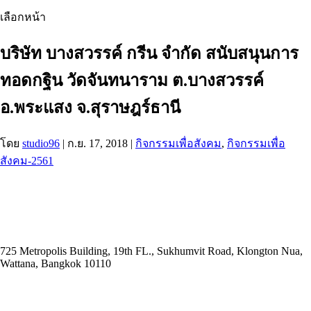
เลือกหน้า
บริษัท บางสวรรค์ กรีน จำกัด สนับสนุนการ
ทอดกฐิน วัดจันทนาราม ต.บางสวรรค์
อ.พระแสง จ.สุราษฎร์ธานี
โดย
studio96
|
ก.ย. 17, 2018
|
กิจกรรมเพื่อสังคม
,
กิจกรรมเพื่อ
สังคม-2561
ADDRESS
725 Metropolis Building, 19th FL., Sukhumvit Road, Klongton Nua,
Wattana, Bangkok 10110
E-MAIL ADDRESS