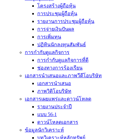
โครงสร้างผู้ถือหุ้น
การประชุมผู้ถือหุ้น
รายงานการประชุมผู้ถือหุ้น
การจ่ายเงินปันผล
การเพิ่มทุน
ปฏิทินนักลงทุนสัมพันธ์
การกำกับดูแลกิจการ
การกำกับดูแลกิจการที่ดี
ช่องทางการร้องเรียน
เอกสารนำเสนอและภาพวีดีโอบริษัท
เอกสารนำเสนอ
ภาพวิดิโอบริษัท
เอกสารเผยแพร่และดาวน์โหลด
รายงานประจำปี
แบบ 56-1
ดาวน์โหลดเอกสาร
ข้อมูลนักวิเคราะห์
บทวิเคราะห์หลักทรัพย์