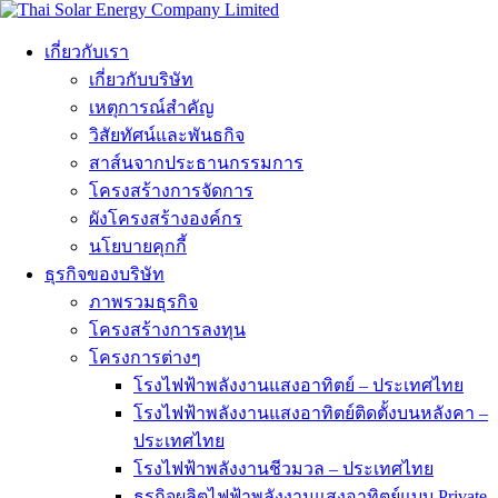
เกี่ยวกับเรา
เกี่ยวกับบริษัท
เหตุการณ์สำคัญ
วิสัยทัศน์และพันธกิจ
สาส์นจากประธานกรรมการ
โครงสร้างการจัดการ
ผังโครงสร้างองค์กร
นโยบายคุกกี้
ธุรกิจของบริษัท
ภาพรวมธุรกิจ
โครงสร้างการลงทุน
โครงการต่างๆ
โรงไฟฟ้าพลังงานแสงอาทิตย์ – ประเทศไทย
โรงไฟฟ้าพลังงานแสงอาทิตย์ติดตั้งบนหลังคา –
ประเทศไทย
โรงไฟฟ้าพลังงานชีวมวล – ประเทศไทย
ธุรกิจผลิตไฟฟ้าพลังงานแสงอาทิตย์แบบ Private