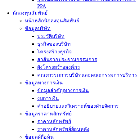
PPA
นักลงทุนสัมพันธ์
หน้าหลักนักลงทุนสัมพันธ์
ข้อมูลบริษัท
ประวัติบริษัท
ธุรกิจของบริษัท
โครงสร้างธุรกิจ
สาส์นจากประธานกรรมการ
ผังโครงสร้างองค์กร
คณะกรรมการบริษัทและคณะกรรมการบริหาร
ข้อมูลทางการเงิน
ข้อมูลสำคัญทางการเงิน
งบการเงิน
คำอธิบายและวิเคราะห์ของฝ่ายจัดการ
ข้อมูลราคาหลักทรัพย์
ราคาหลักทรัพย์
ราคาหลักทรัพย์ย้อนหลัง
ข้อมูลผู้ถือหุ้น