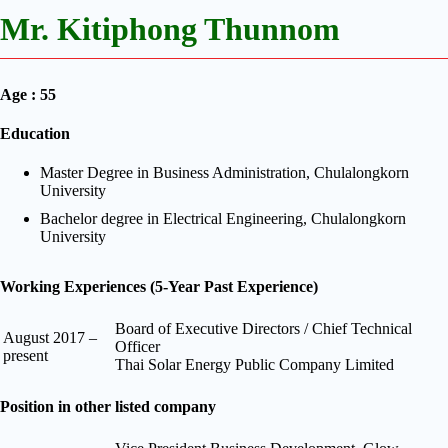
Mr. Kitiphong Thunnom
Age : 55
Education
Master Degree in Business Administration, Chulalongkorn
University
Bachelor degree in Electrical Engineering, Chulalongkorn
University
Working Experiences (5-Year Past Experience)
Board of Executive Directors / Chief Technical
August 2017 –
Officer
present
Thai Solar Energy Public Company Limited
Position in other listed company