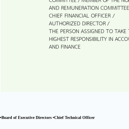
•Board of Executive Directors •Chief Technical Officer