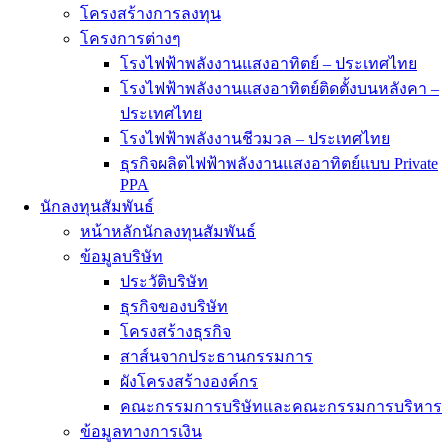
โครงสร้างการลงทุน
โครงการต่างๆ
โรงไฟฟ้าพลังงานแสงอาทิตย์ – ประเทศไทย
โรงไฟฟ้าพลังงานแสงอาทิตย์ติดตั้งบนหลังคา –
ประเทศไทย
โรงไฟฟ้าพลังงานชีวมวล – ประเทศไทย
ธุรกิจผลิตไฟฟ้าพลังงานแสงอาทิตย์แบบ Private
PPA
นักลงทุนสัมพันธ์
หน้าหลักนักลงทุนสัมพันธ์
ข้อมูลบริษัท
ประวัติบริษัท
ธุรกิจของบริษัท
โครงสร้างธุรกิจ
สาส์นจากประธานกรรมการ
ผังโครงสร้างองค์กร
คณะกรรมการบริษัทและคณะกรรมการบริหาร
ข้อมูลทางการเงิน