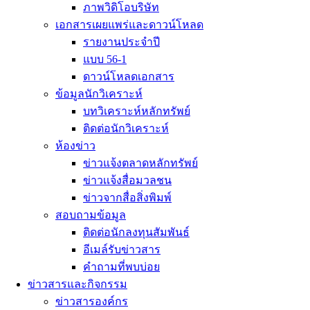
ภาพวิดิโอบริษัท
เอกสารเผยแพร่และดาวน์โหลด
รายงานประจำปี
แบบ 56-1
ดาวน์โหลดเอกสาร
ข้อมูลนักวิเคราะห์
บทวิเคราะห์หลักทรัพย์
ติดต่อนักวิเคราะห์
ห้องข่าว
ข่าวแจ้งตลาดหลักทรัพย์
ข่าวเเจ้งสื่อมวลชน
ข่าวจากสื่อสิ่งพิมพ์
สอบถามข้อมูล
ติดต่อนักลงทุนสัมพันธ์
อีเมล์รับข่าวสาร
คำถามที่พบบ่อย
ข่าวสารและกิจกรรม
ข่าวสารองค์กร