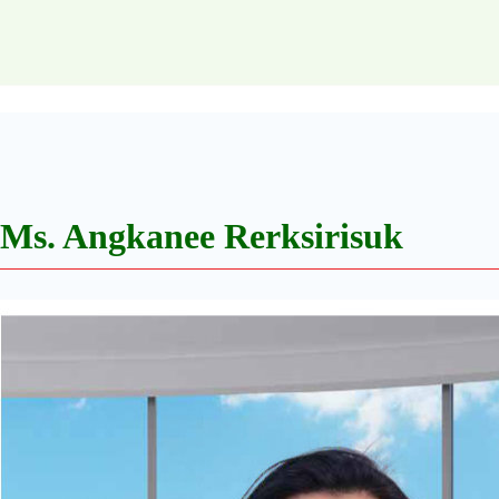
Ms. Angkanee Rerksirisuk