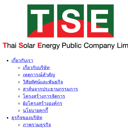
เกี่ยวกับเรา
เกี่ยวกับบริษัท
เหตุการณ์สำคัญ
วิสัยทัศน์และพันธกิจ
สาส์นจากประธานกรรมการ
โครงสร้างการจัดการ
ผังโครงสร้างองค์กร
นโยบายคุกกี้
ธุรกิจของบริษัท
ภาพรวมธุรกิจ