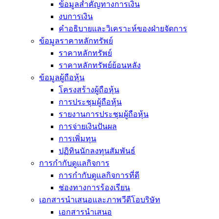
ข้อมูลสำคัญทางการเงิน
งบการเงิน
คำอธิบายและวิเคราะห์ของฝ่ายจัดการ
ข้อมูลราคาหลักทรัพย์
ราคาหลักทรัพย์
ราคาหลักทรัพย์ย้อนหลัง
ข้อมูลผู้ถือหุ้น
โครงสร้างผู้ถือหุ้น
การประชุมผู้ถือหุ้น
รายงานการประชุมผู้ถือหุ้น
การจ่ายเงินปันผล
การเพิ่มทุน
ปฏิทินนักลงทุนสัมพันธ์
การกำกับดูแลกิจการ
การกำกับดูแลกิจการที่ดี
ช่องทางการร้องเรียน
เอกสารนำเสนอและภาพวีดีโอบริษัท
เอกสารนำเสนอ