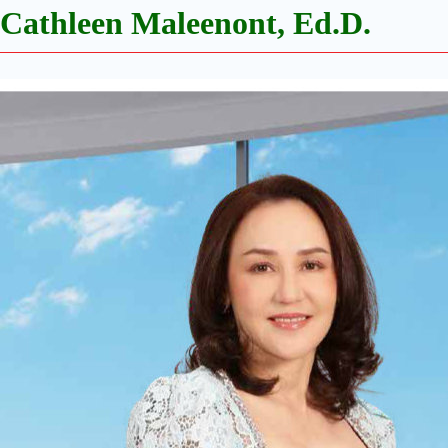
Cathleen Maleenont, Ed.D.