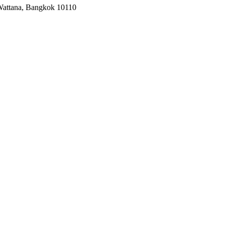
 Wattana, Bangkok 10110