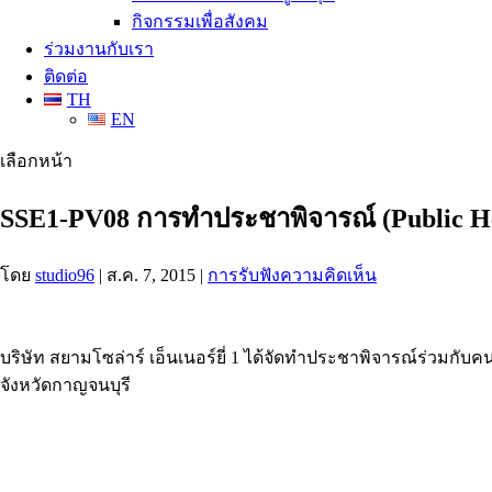
กิจกรรมเพื่อสังคม
ร่วมงานกับเรา
ติดต่อ
TH
EN
เลือกหน้า
SSE1-PV08 การทำประชาพิจารณ์ (Public H
โดย
studio96
|
ส.ค. 7, 2015
|
การรับฟังความคิดเห็น
บริษัท สยามโซล่าร์ เอ็นเนอร์ยี่ 1 ได้จัดทำประชาพิจารณ์ร่
จังหวัดกาญจนบุรี
ADDRESS