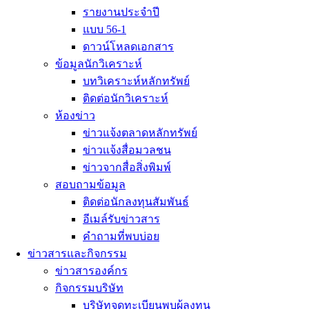
รายงานประจำปี
แบบ 56-1
ดาวน์โหลดเอกสาร
ข้อมูลนักวิเคราะห์
บทวิเคราะห์หลักทรัพย์
ติดต่อนักวิเคราะห์
ห้องข่าว
ข่าวแจ้งตลาดหลักทรัพย์
ข่าวเเจ้งสื่อมวลชน
ข่าวจากสื่อสิ่งพิมพ์
สอบถามข้อมูล
ติดต่อนักลงทุนสัมพันธ์
อีเมล์รับข่าวสาร
คำถามที่พบบ่อย
ข่าวสารและกิจกรรม
ข่าวสารองค์กร
กิจกรรมบริษัท
บริษัทจดทะเบียนพบผู้ลงทุน