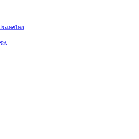
 ประเทศไทย
 PPA