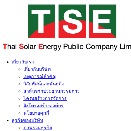
เกี่ยวกับเรา
เกี่ยวกับบริษัท
เหตุการณ์สำคัญ
วิสัยทัศน์และพันธกิจ
สาส์นจากประธานกรรมการ
โครงสร้างการจัดการ
ผังโครงสร้างองค์กร
นโยบายคุกกี้
ธุรกิจของบริษัท
ภาพรวมธุรกิจ