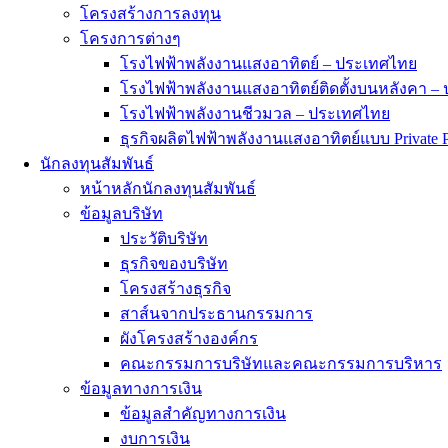
โครงสร้างการลงทุน
โครงการต่างๆ
โรงไฟฟ้าพลังงานแสงอาทิตย์ – ประเทศไทย
โรงไฟฟ้าพลังงานแสงอาทิตย์ติดตั้งบนหลังคา –
โรงไฟฟ้าพลังงานชีวมวล – ประเทศไทย
ธุรกิจผลิตไฟฟ้าพลังงานแสงอาทิตย์แบบ Private
นักลงทุนสัมพันธ์
หน้าหลักนักลงทุนสัมพันธ์
ข้อมูลบริษัท
ประวัติบริษัท
ธุรกิจของบริษัท
โครงสร้างธุรกิจ
สาส์นจากประธานกรรมการ
ผังโครงสร้างองค์กร
คณะกรรมการบริษัทและคณะกรรมการบริหาร
ข้อมูลทางการเงิน
ข้อมูลสำคัญทางการเงิน
งบการเงิน