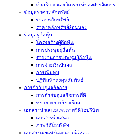
คำอธิบายและวิเคราะห์ของฝ่ายจัดการ
ข้อมูลราคาหลักทรัพย์
ราคาหลักทรัพย์
ราคาหลักทรัพย์ย้อนหลัง
ข้อมูลผู้ถือหุ้น
โครงสร้างผู้ถือหุ้น
การประชุมผู้ถือหุ้น
รายงานการประชุมผู้ถือหุ้น
การจ่ายเงินปันผล
การเพิ่มทุน
ปฏิทินนักลงทุนสัมพันธ์
การกำกับดูแลกิจการ
การกำกับดูแลกิจการที่ดี
ช่องทางการร้องเรียน
เอกสารนำเสนอและภาพวีดีโอบริษัท
เอกสารนำเสนอ
ภาพวิดิโอบริษัท
เอกสารเผยแพร่และดาวน์โหลด