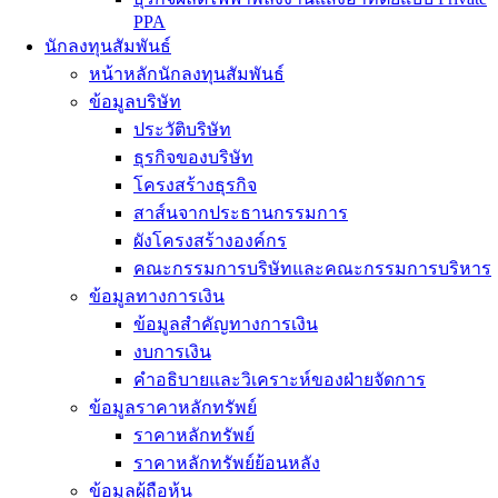
PPA
นักลงทุนสัมพันธ์
หน้าหลักนักลงทุนสัมพันธ์
ข้อมูลบริษัท
ประวัติบริษัท
ธุรกิจของบริษัท
โครงสร้างธุรกิจ
สาส์นจากประธานกรรมการ
ผังโครงสร้างองค์กร
คณะกรรมการบริษัทและคณะกรรมการบริหาร
ข้อมูลทางการเงิน
ข้อมูลสำคัญทางการเงิน
งบการเงิน
คำอธิบายและวิเคราะห์ของฝ่ายจัดการ
ข้อมูลราคาหลักทรัพย์
ราคาหลักทรัพย์
ราคาหลักทรัพย์ย้อนหลัง
ข้อมูลผู้ถือหุ้น