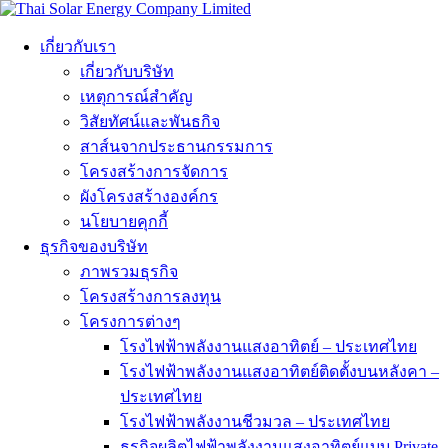
เกี่ยวกับเรา
เกี่ยวกับบริษัท
เหตุการณ์สำคัญ
วิสัยทัศน์และพันธกิจ
สาส์นจากประธานกรรมการ
โครงสร้างการจัดการ
ผังโครงสร้างองค์กร
นโยบายคุกกี้
ธุรกิจของบริษัท
ภาพรวมธุรกิจ
โครงสร้างการลงทุน
โครงการต่างๆ
โรงไฟฟ้าพลังงานแสงอาทิตย์ – ประเทศไทย
โรงไฟฟ้าพลังงานแสงอาทิตย์ติดตั้งบนหลังคา –
ประเทศไทย
โรงไฟฟ้าพลังงานชีวมวล – ประเทศไทย
ธุรกิจผลิตไฟฟ้าพลังงานแสงอาทิตย์แบบ Private