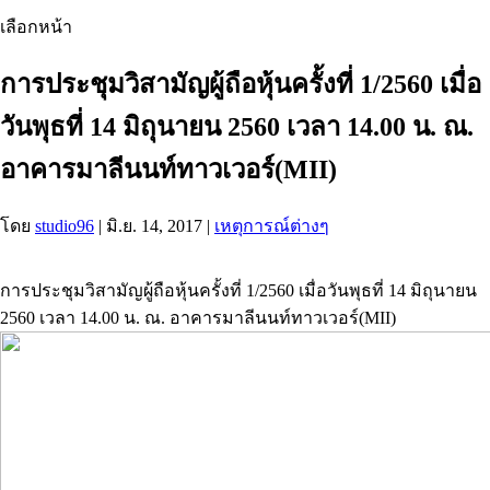
เลือกหน้า
การประชุมวิสามัญผู้ถือหุ้นครั้งที่ 1/2560 เมื่อ
วันพุธที่ 14 มิถุนายน 2560 เวลา 14.00 น. ณ.
อาคารมาลีนนท์ทาวเวอร์(MII)
โดย
studio96
|
มิ.ย. 14, 2017
|
เหตุการณ์ต่างๆ
การประชุมวิสามัญผู้ถือหุ้นครั้งที่ 1/2560 เมื่อวันพุธที่ 14 มิถุนายน
2560 เวลา 14.00 น. ณ. อาคารมาลีนนท์ทาวเวอร์(MII)