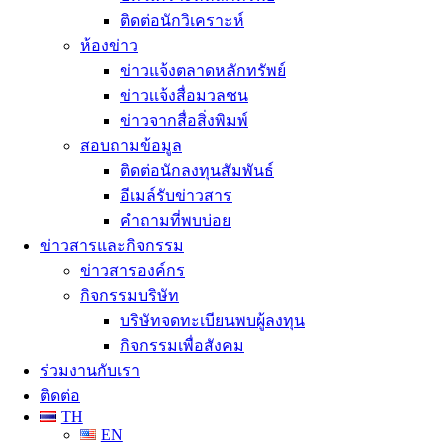
ติดต่อนักวิเคราะห์
ห้องข่าว
ข่าวแจ้งตลาดหลักทรัพย์
ข่าวเเจ้งสื่อมวลชน
ข่าวจากสื่อสิ่งพิมพ์
สอบถามข้อมูล
ติดต่อนักลงทุนสัมพันธ์
อีเมล์รับข่าวสาร
คำถามที่พบบ่อย
ข่าวสารและกิจกรรม
ข่าวสารองค์กร
กิจกรรมบริษัท
บริษัทจดทะเบียนพบผู้ลงทุน
กิจกรรมเพื่อสังคม
ร่วมงานกับเรา
ติดต่อ
TH
EN