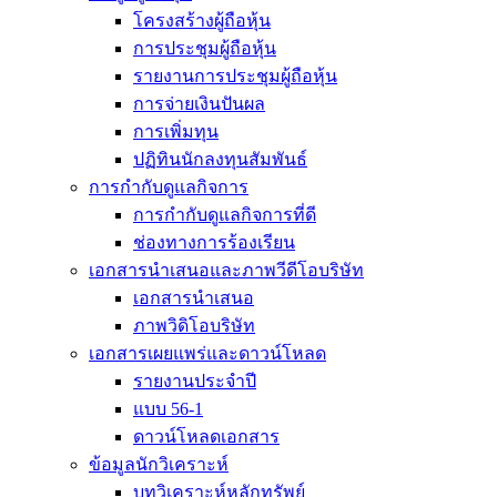
โครงสร้างผู้ถือหุ้น
การประชุมผู้ถือหุ้น
รายงานการประชุมผู้ถือหุ้น
การจ่ายเงินปันผล
การเพิ่มทุน
ปฏิทินนักลงทุนสัมพันธ์
การกำกับดูแลกิจการ
การกำกับดูแลกิจการที่ดี
ช่องทางการร้องเรียน
เอกสารนำเสนอและภาพวีดีโอบริษัท
เอกสารนำเสนอ
ภาพวิดิโอบริษัท
เอกสารเผยแพร่และดาวน์โหลด
รายงานประจำปี
แบบ 56-1
ดาวน์โหลดเอกสาร
ข้อมูลนักวิเคราะห์
บทวิเคราะห์หลักทรัพย์