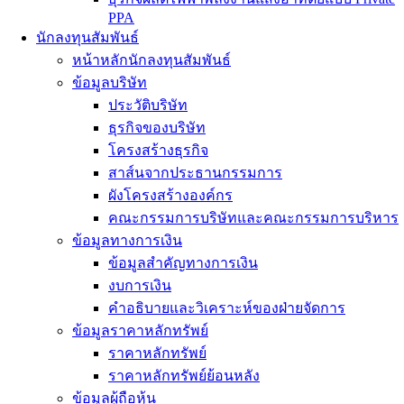
PPA
นักลงทุนสัมพันธ์
หน้าหลักนักลงทุนสัมพันธ์
ข้อมูลบริษัท
ประวัติบริษัท
ธุรกิจของบริษัท
โครงสร้างธุรกิจ
สาส์นจากประธานกรรมการ
ผังโครงสร้างองค์กร
คณะกรรมการบริษัทและคณะกรรมการบริหาร
ข้อมูลทางการเงิน
ข้อมูลสำคัญทางการเงิน
งบการเงิน
คำอธิบายและวิเคราะห์ของฝ่ายจัดการ
ข้อมูลราคาหลักทรัพย์
ราคาหลักทรัพย์
ราคาหลักทรัพย์ย้อนหลัง
ข้อมูลผู้ถือหุ้น