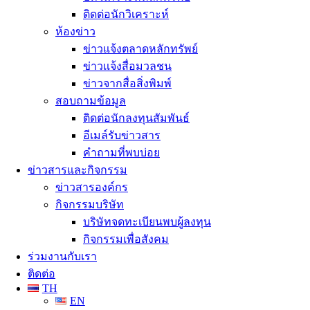
ติดต่อนักวิเคราะห์
ห้องข่าว
ข่าวแจ้งตลาดหลักทรัพย์
ข่าวเเจ้งสื่อมวลชน
ข่าวจากสื่อสิ่งพิมพ์
สอบถามข้อมูล
ติดต่อนักลงทุนสัมพันธ์
อีเมล์รับข่าวสาร
คำถามที่พบบ่อย
ข่าวสารและกิจกรรม
ข่าวสารองค์กร
กิจกรรมบริษัท
บริษัทจดทะเบียนพบผู้ลงทุน
กิจกรรมเพื่อสังคม
ร่วมงานกับเรา
ติดต่อ
TH
EN