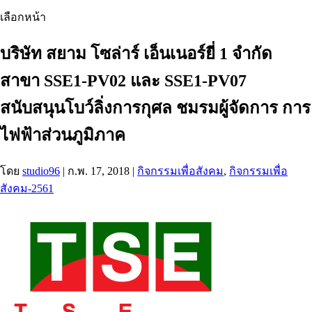
เลือกหน้า
บริษัท สยาม โซล่าร์ เอ็นเนอร์ยี่ 1 จำกัด
สาขา SSE1-PV02 และ SSE1-PV07
สนับสนุนโบว์ลิ่งการกุศล ชมรมผู้จัดการ การ
ไฟฟ้าส่วนภูมิภาค
โดย
studio96
|
ก.พ. 17, 2018
|
กิจกรรมเพื่อสังคม
,
กิจกรรมเพื่อ
สังคม-2561