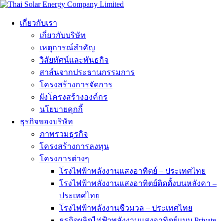
เกี่ยวกับเรา
เกี่ยวกับบริษัท
เหตุการณ์สำคัญ
วิสัยทัศน์และพันธกิจ
สาส์นจากประธานกรรมการ
โครงสร้างการจัดการ
ผังโครงสร้างองค์กร
นโยบายคุกกี้
ธุรกิจของบริษัท
ภาพรวมธุรกิจ
โครงสร้างการลงทุน
โครงการต่างๆ
โรงไฟฟ้าพลังงานแสงอาทิตย์ – ประเทศไทย
โรงไฟฟ้าพลังงานแสงอาทิตย์ติดตั้งบนหลังคา –
ประเทศไทย
โรงไฟฟ้าพลังงานชีวมวล – ประเทศไทย
ธุรกิจผลิตไฟฟ้าพลังงานแสงอาทิตย์แบบ Private