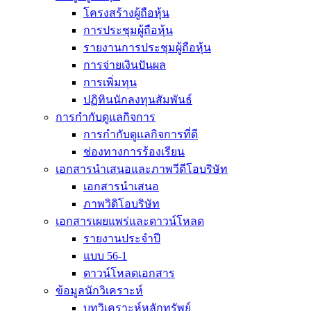
โครงสร้างผู้ถือหุ้น
การประชุมผู้ถือหุ้น
รายงานการประชุมผู้ถือหุ้น
การจ่ายเงินปันผล
การเพิ่มทุน
ปฏิทินนักลงทุนสัมพันธ์
การกำกับดูแลกิจการ
การกำกับดูแลกิจการที่ดี
ช่องทางการร้องเรียน
เอกสารนำเสนอและภาพวีดีโอบริษัท
เอกสารนำเสนอ
ภาพวิดิโอบริษัท
เอกสารเผยแพร่และดาวน์โหลด
รายงานประจำปี
แบบ 56-1
ดาวน์โหลดเอกสาร
ข้อมูลนักวิเคราะห์
บทวิเคราะห์หลักทรัพย์