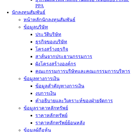
PPA
นักลงทุนสัมพันธ์
หน้าหลักนักลงทุนสัมพันธ์
ข้อมูลบริษัท
ประวัติบริษัท
ธุรกิจของบริษัท
โครงสร้างธุรกิจ
สาส์นจากประธานกรรมการ
ผังโครงสร้างองค์กร
คณะกรรมการบริษัทและคณะกรรมการบริหาร
ข้อมูลทางการเงิน
ข้อมูลสำคัญทางการเงิน
งบการเงิน
คำอธิบายและวิเคราะห์ของฝ่ายจัดการ
ข้อมูลราคาหลักทรัพย์
ราคาหลักทรัพย์
ราคาหลักทรัพย์ย้อนหลัง
ข้อมูลผู้ถือหุ้น