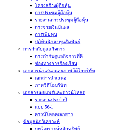
โครงสร้างผู้ถือหุ้น
การประชุมผู้ถือหุ้น
รายงานการประชุมผู้ถือหุ้น
การจ่ายเงินปันผล
การเพิ่มทุน
ปฏิทินนักลงทุนสัมพันธ์
การกำกับดูแลกิจการ
การกำกับดูแลกิจการที่ดี
ช่องทางการร้องเรียน
เอกสารนำเสนอและภาพวีดีโอบริษัท
เอกสารนำเสนอ
ภาพวิดิโอบริษัท
เอกสารเผยแพร่และดาวน์โหลด
รายงานประจำปี
แบบ 56-1
ดาวน์โหลดเอกสาร
ข้อมูลนักวิเคราะห์
บทวิเคราะห์หลักทรัพย์