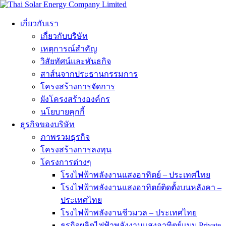
เกี่ยวกับเรา
เกี่ยวกับบริษัท
เหตุการณ์สำคัญ
วิสัยทัศน์และพันธกิจ
สาส์นจากประธานกรรมการ
โครงสร้างการจัดการ
ผังโครงสร้างองค์กร
นโยบายคุกกี้
ธุรกิจของบริษัท
ภาพรวมธุรกิจ
โครงสร้างการลงทุน
โครงการต่างๆ
โรงไฟฟ้าพลังงานแสงอาทิตย์ – ประเทศไทย
โรงไฟฟ้าพลังงานแสงอาทิตย์ติดตั้งบนหลังคา –
ประเทศไทย
โรงไฟฟ้าพลังงานชีวมวล – ประเทศไทย
ธุรกิจผลิตไฟฟ้าพลังงานแสงอาทิตย์แบบ Private