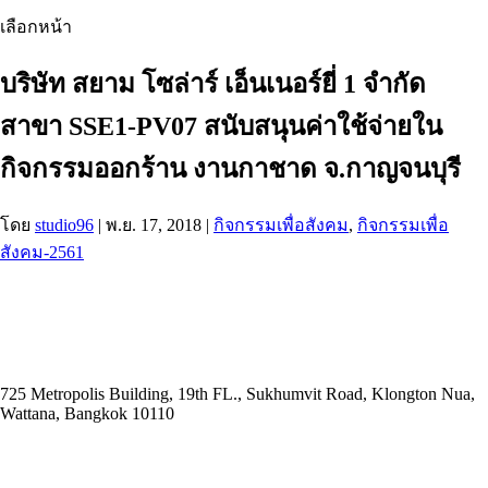
เลือกหน้า
บริษัท สยาม โซล่าร์ เอ็นเนอร์ยี่ 1 จำกัด
สาขา SSE1-PV07 สนับสนุนค่าใช้จ่ายใน
กิจกรรมออกร้าน งานกาชาด จ.กาญจนบุรี
โดย
studio96
|
พ.ย. 17, 2018
|
กิจกรรมเพื่อสังคม
,
กิจกรรมเพื่อ
สังคม-2561
ADDRESS
725 Metropolis Building, 19th FL., Sukhumvit Road, Klongton Nua,
Wattana, Bangkok 10110
E-MAIL ADDRESS