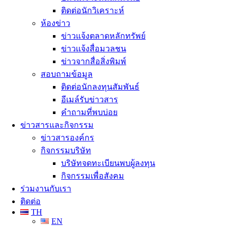
ติดต่อนักวิเคราะห์
ห้องข่าว
ข่าวแจ้งตลาดหลักทรัพย์
ข่าวเเจ้งสื่อมวลชน
ข่าวจากสื่อสิ่งพิมพ์
สอบถามข้อมูล
ติดต่อนักลงทุนสัมพันธ์
อีเมล์รับข่าวสาร
คำถามที่พบบ่อย
ข่าวสารและกิจกรรม
ข่าวสารองค์กร
กิจกรรมบริษัท
บริษัทจดทะเบียนพบผู้ลงทุน
กิจกรรมเพื่อสังคม
ร่วมงานกับเรา
ติดต่อ
TH
EN