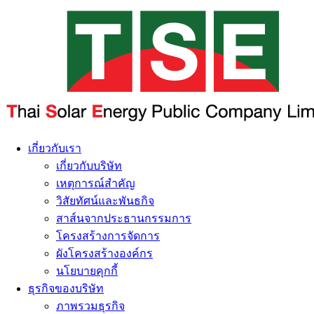
เกี่ยวกับเรา
เกี่ยวกับบริษัท
เหตุการณ์สำคัญ
วิสัยทัศน์และพันธกิจ
สาส์นจากประธานกรรมการ
โครงสร้างการจัดการ
ผังโครงสร้างองค์กร
นโยบายคุกกี้
ธุรกิจของบริษัท
ภาพรวมธุรกิจ