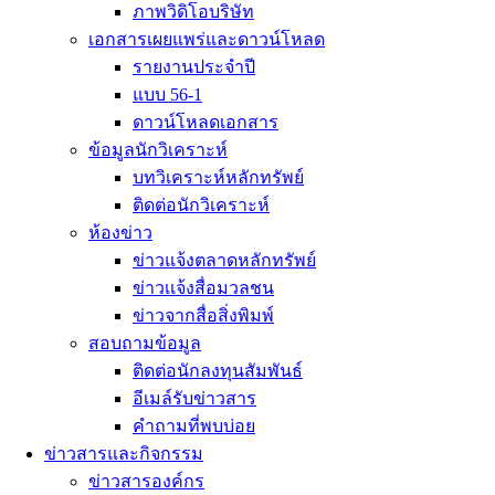
ภาพวิดิโอบริษัท
เอกสารเผยแพร่และดาวน์โหลด
รายงานประจำปี
แบบ 56-1
ดาวน์โหลดเอกสาร
ข้อมูลนักวิเคราะห์
บทวิเคราะห์หลักทรัพย์
ติดต่อนักวิเคราะห์
ห้องข่าว
ข่าวแจ้งตลาดหลักทรัพย์
ข่าวเเจ้งสื่อมวลชน
ข่าวจากสื่อสิ่งพิมพ์
สอบถามข้อมูล
ติดต่อนักลงทุนสัมพันธ์
อีเมล์รับข่าวสาร
คำถามที่พบบ่อย
ข่าวสารและกิจกรรม
ข่าวสารองค์กร