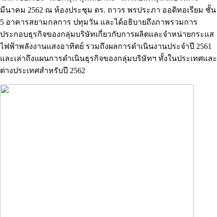
มีนาคม 2562 ณ ห้องประชุม ดร. ถาวร พรประภา ออดิทอเรียม ชั้น
5 อาคารสยามกลการ ปทุมวัน และได้อธิบายถึงภาพรวมการ
ประกอบธุรกิจของกลุ่มบริษัทเกี่ยวกับการผลิตและจําหน่ายกระแส
ไฟฟ้าพลังงานแสงอาทิตย์ รวมถึงผลการดำเนินงานประจำปี 2561
และเล่าถึงแผนการดำเนินธุรกิจของกลุ่มบริษัทฯ ทั้งในประเทศและ
ต่างประเทศสำหรับปี 2562