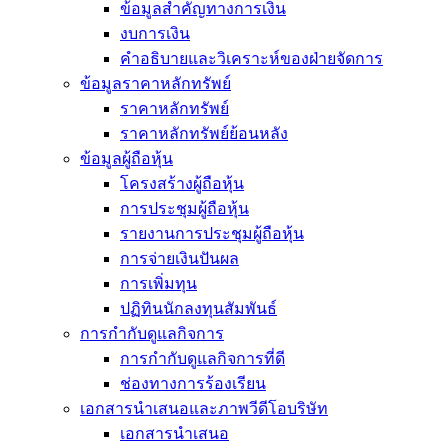
ข้อมูลสำคัญทางการเงิน
งบการเงิน
คำอธิบายและวิเคราะห์ของฝ่ายจัดการ
ข้อมูลราคาหลักทรัพย์
ราคาหลักทรัพย์
ราคาหลักทรัพย์ย้อนหลัง
ข้อมูลผู้ถือหุ้น
โครงสร้างผู้ถือหุ้น
การประชุมผู้ถือหุ้น
รายงานการประชุมผู้ถือหุ้น
การจ่ายเงินปันผล
การเพิ่มทุน
ปฏิทินนักลงทุนสัมพันธ์
การกำกับดูแลกิจการ
การกำกับดูแลกิจการที่ดี
ช่องทางการร้องเรียน
เอกสารนำเสนอและภาพวีดีโอบริษัท
เอกสารนำเสนอ