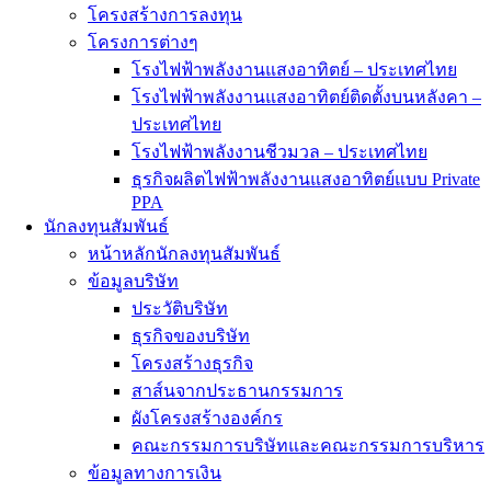
โครงสร้างการลงทุน
โครงการต่างๆ
โรงไฟฟ้าพลังงานแสงอาทิตย์ – ประเทศไทย
โรงไฟฟ้าพลังงานแสงอาทิตย์ติดตั้งบนหลังคา –
ประเทศไทย
โรงไฟฟ้าพลังงานชีวมวล – ประเทศไทย
ธุรกิจผลิตไฟฟ้าพลังงานแสงอาทิตย์แบบ Private
PPA
นักลงทุนสัมพันธ์
หน้าหลักนักลงทุนสัมพันธ์
ข้อมูลบริษัท
ประวัติบริษัท
ธุรกิจของบริษัท
โครงสร้างธุรกิจ
สาส์นจากประธานกรรมการ
ผังโครงสร้างองค์กร
คณะกรรมการบริษัทและคณะกรรมการบริหาร
ข้อมูลทางการเงิน