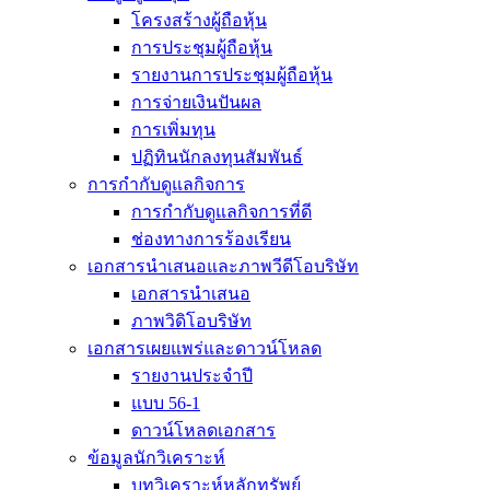
โครงสร้างผู้ถือหุ้น
การประชุมผู้ถือหุ้น
รายงานการประชุมผู้ถือหุ้น
การจ่ายเงินปันผล
การเพิ่มทุน
ปฏิทินนักลงทุนสัมพันธ์
การกำกับดูแลกิจการ
การกำกับดูแลกิจการที่ดี
ช่องทางการร้องเรียน
เอกสารนำเสนอและภาพวีดีโอบริษัท
เอกสารนำเสนอ
ภาพวิดิโอบริษัท
เอกสารเผยแพร่และดาวน์โหลด
รายงานประจำปี
แบบ 56-1
ดาวน์โหลดเอกสาร
ข้อมูลนักวิเคราะห์
บทวิเคราะห์หลักทรัพย์