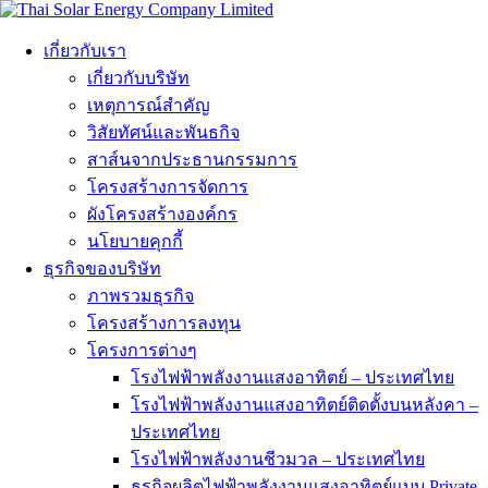
เกี่ยวกับเรา
เกี่ยวกับบริษัท
เหตุการณ์สำคัญ
วิสัยทัศน์และพันธกิจ
สาส์นจากประธานกรรมการ
โครงสร้างการจัดการ
ผังโครงสร้างองค์กร
นโยบายคุกกี้
ธุรกิจของบริษัท
ภาพรวมธุรกิจ
โครงสร้างการลงทุน
โครงการต่างๆ
โรงไฟฟ้าพลังงานแสงอาทิตย์ – ประเทศไทย
โรงไฟฟ้าพลังงานแสงอาทิตย์ติดตั้งบนหลังคา –
ประเทศไทย
โรงไฟฟ้าพลังงานชีวมวล – ประเทศไทย
ธุรกิจผลิตไฟฟ้าพลังงานแสงอาทิตย์แบบ Private