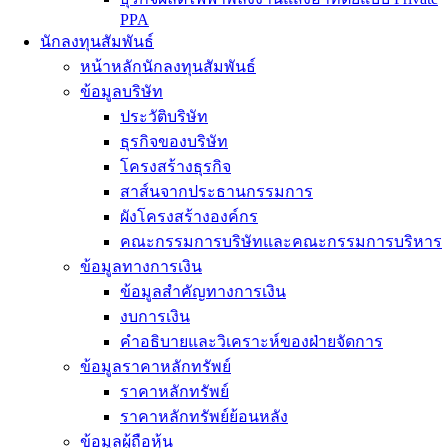
PPA
นักลงทุนสัมพันธ์
หน้าหลักนักลงทุนสัมพันธ์
ข้อมูลบริษัท
ประวัติบริษัท
ธุรกิจของบริษัท
โครงสร้างธุรกิจ
สาส์นจากประธานกรรมการ
ผังโครงสร้างองค์กร
คณะกรรมการบริษัทและคณะกรรมการบริหาร
ข้อมูลทางการเงิน
ข้อมูลสำคัญทางการเงิน
งบการเงิน
คำอธิบายและวิเคราะห์ของฝ่ายจัดการ
ข้อมูลราคาหลักทรัพย์
ราคาหลักทรัพย์
ราคาหลักทรัพย์ย้อนหลัง
ข้อมูลผู้ถือหุ้น