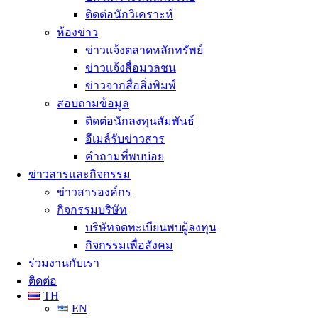
ติดต่อนักวิเคราะห์
ห้องข่าว
ข่าวแจ้งตลาดหลักทรัพย์
ข่าวเเจ้งสื่อมวลชน
ข่าวจากสื่อสิ่งพิมพ์
สอบถามข้อมูล
ติดต่อนักลงทุนสัมพันธ์
อีเมล์รับข่าวสาร
คำถามที่พบบ่อย
ข่าวสารและกิจกรรม
ข่าวสารองค์กร
กิจกรรมบริษัท
บริษัทจดทะเบียนพบผู้ลงทุน
กิจกรรมเพื่อสังคม
ร่วมงานกับเรา
ติดต่อ
TH
EN