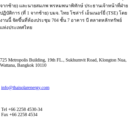
จากซ้าย) และนายสมภพ พรหมพนาพิทักษ์ ประธานเจ้าหน้าที่ฝ่าย
ปฏิบัติการ (ที่ 1 จากซ้าย) บมจ. ไทย โซล่าร์ เอ็นเนอร์ยี่ (TSE) โดย
งานนี้ จัดขึ้นที่ห้องประชุม 704 ชั้น 7 อาคาร บี ตลาดหลักทรัพย์
แห่งประเทศไทย
ADDRESS
725 Metropolis Building, 19th FL., Sukhumvit Road, Klongton Nua,
Wattana, Bangkok 10110
E-MAIL ADDRESS
info@thaisolarenergy.com
OFFICE CONTACT
Tel +66 2258 4530-34
Fax +66 2258 4534
IR CONTACT