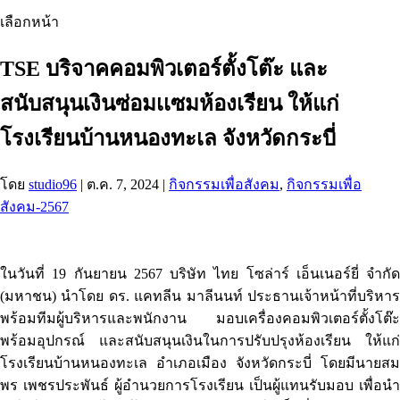
เลือกหน้า
TSE บริจาคคอมพิวเตอร์ตั้งโต๊ะ และ
สนับสนุนเงินซ่อมเเซมห้องเรียน ให้แก่
โรงเรียนบ้านหนองทะเล จังหวัดกระบี่
โดย
studio96
|
ต.ค. 7, 2024
|
กิจกรรมเพื่อสังคม
,
กิจกรรมเพื่อ
สังคม-2567
ในวันที่ 19 กันยายน 2567 บริษัท ไทย โซล่าร์ เอ็นเนอร์ยี่ จำกัด
(มหาชน) นำโดย ดร. แคทลีน มาลีนนท์ ประธานเจ้าหน้าที่บริหาร
พร้อมทีมผู้บริหารและพนักงาน มอบเครื่องคอมพิวเตอร์ตั้งโต๊ะ
พร้อมอุปกรณ์ และสนับสนุนเงินในการปรับปรุงห้องเรียน ให้แก่
โรงเรียนบ้านหนองทะเล อำเภอเมือง จังหวัดกระบี่ โดยมีนายสม
พร เพชรประพันธ์ ผู้อำนวยการโรงเรียน เป็นผู้แทนรับมอบ เพื่อนำ