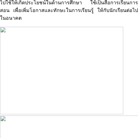
ไปใช้ให้เกิดประโยชน์ในด้านการศึกษา ใช้เป็นสื่อการเรียนการ
สอน เพื่อเพิ่มโอกาสและทักษะในการเรียนรู้ ให้กับนักเรียนต่อไป
ในอนาคต