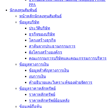
PPA
นักลงทุนสัมพันธ์
หน้าหลักนักลงทุนสัมพันธ์
ข้อมูลบริษัท
ประวัติบริษัท
ธุรกิจของบริษัท
โครงสร้างธุรกิจ
สาส์นจากประธานกรรมการ
ผังโครงสร้างองค์กร
คณะกรรมการบริษัทและคณะกรรมการบริหาร
ข้อมูลทางการเงิน
ข้อมูลสำคัญทางการเงิน
งบการเงิน
คำอธิบายและวิเคราะห์ของฝ่ายจัดการ
ข้อมูลราคาหลักทรัพย์
ราคาหลักทรัพย์
ราคาหลักทรัพย์ย้อนหลัง
ข้อมูลผู้ถือหุ้น