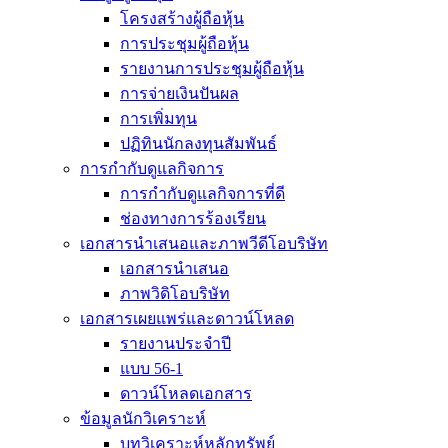
โครงสร้างผู้ถือหุ้น
การประชุมผู้ถือหุ้น
รายงานการประชุมผู้ถือหุ้น
การจ่ายเงินปันผล
การเพิ่มทุน
ปฏิทินนักลงทุนสัมพันธ์
การกำกับดูแลกิจการ
การกำกับดูแลกิจการที่ดี
ช่องทางการร้องเรียน
เอกสารนำเสนอและภาพวีดีโอบริษัท
เอกสารนำเสนอ
ภาพวิดิโอบริษัท
เอกสารเผยแพร่และดาวน์โหลด
รายงานประจำปี
แบบ 56-1
ดาวน์โหลดเอกสาร
ข้อมูลนักวิเคราะห์
บทวิเคราะห์หลักทรัพย์