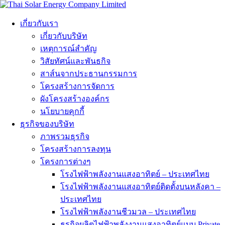
เกี่ยวกับเรา
เกี่ยวกับบริษัท
เหตุการณ์สำคัญ
วิสัยทัศน์และพันธกิจ
สาส์นจากประธานกรรมการ
โครงสร้างการจัดการ
ผังโครงสร้างองค์กร
นโยบายคุกกี้
ธุรกิจของบริษัท
ภาพรวมธุรกิจ
โครงสร้างการลงทุน
โครงการต่างๆ
โรงไฟฟ้าพลังงานแสงอาทิตย์ – ประเทศไทย
โรงไฟฟ้าพลังงานแสงอาทิตย์ติดตั้งบนหลังคา –
ประเทศไทย
โรงไฟฟ้าพลังงานชีวมวล – ประเทศไทย
ธุรกิจผลิตไฟฟ้าพลังงานแสงอาทิตย์แบบ Private