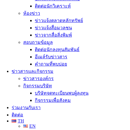
ติดต่อนักวิเคราะห์
ห้องข่าว
ข่าวแจ้งตลาดหลักทรัพย์
ข่าวเเจ้งสื่อมวลชน
ข่าวจากสื่อสิ่งพิมพ์
สอบถามข้อมูล
ติดต่อนักลงทุนสัมพันธ์
อีเมล์รับข่าวสาร
คำถามที่พบบ่อย
ข่าวสารและกิจกรรม
ข่าวสารองค์กร
กิจกรรมบริษัท
บริษัทจดทะเบียนพบผู้ลงทุน
กิจกรรมเพื่อสังคม
ร่วมงานกับเรา
ติดต่อ
TH
EN