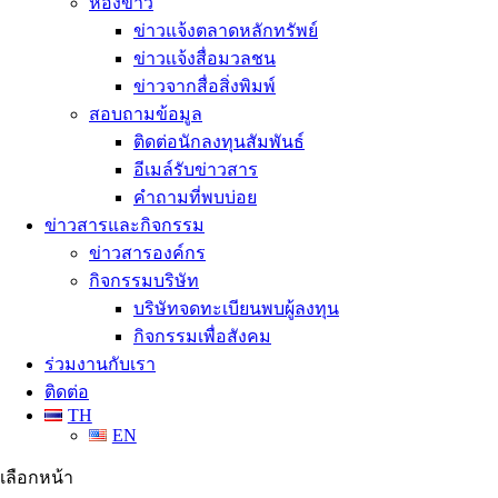
ห้องข่าว
ข่าวแจ้งตลาดหลักทรัพย์
ข่าวเเจ้งสื่อมวลชน
ข่าวจากสื่อสิ่งพิมพ์
สอบถามข้อมูล
ติดต่อนักลงทุนสัมพันธ์
อีเมล์รับข่าวสาร
คำถามที่พบบ่อย
ข่าวสารและกิจกรรม
ข่าวสารองค์กร
กิจกรรมบริษัท
บริษัทจดทะเบียนพบผู้ลงทุน
กิจกรรมเพื่อสังคม
ร่วมงานกับเรา
ติดต่อ
TH
EN
เลือกหน้า