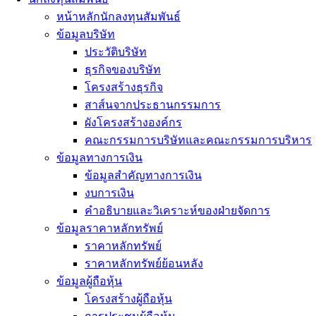
หน้าหลักนักลงทุนสัมพันธ์
ข้อมูลบริษัท
ประวัติบริษัท
ธุรกิจของบริษัท
โครงสร้างธุรกิจ
สาส์นจากประธานกรรมการ
ผังโครงสร้างองค์กร
คณะกรรมการบริษัทและคณะกรรมการบริหาร
ข้อมูลทางการเงิน
ข้อมูลสำคัญทางการเงิน
งบการเงิน
คำอธิบายและวิเคราะห์ของฝ่ายจัดการ
ข้อมูลราคาหลักทรัพย์
ราคาหลักทรัพย์
ราคาหลักทรัพย์ย้อนหลัง
ข้อมูลผู้ถือหุ้น
โครงสร้างผู้ถือหุ้น