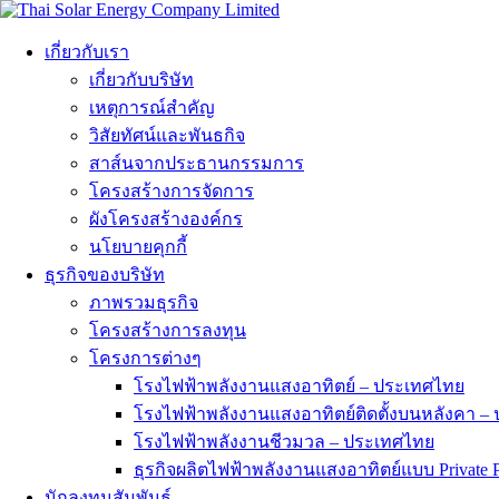
เกี่ยวกับเรา
เกี่ยวกับบริษัท
เหตุการณ์สำคัญ
วิสัยทัศน์และพันธกิจ
สาส์นจากประธานกรรมการ
โครงสร้างการจัดการ
ผังโครงสร้างองค์กร
นโยบายคุกกี้
ธุรกิจของบริษัท
ภาพรวมธุรกิจ
โครงสร้างการลงทุน
โครงการต่างๆ
โรงไฟฟ้าพลังงานแสงอาทิตย์ – ประเทศไทย
โรงไฟฟ้าพลังงานแสงอาทิตย์ติดตั้งบนหลังคา –
โรงไฟฟ้าพลังงานชีวมวล – ประเทศไทย
ธุรกิจผลิตไฟฟ้าพลังงานแสงอาทิตย์แบบ Private
นักลงทุนสัมพันธ์