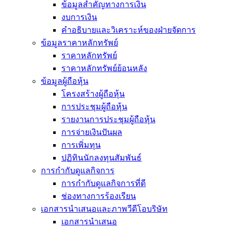
ข้อมูลสำคัญทางการเงิน
งบการเงิน
คำอธิบายและวิเคราะห์ของฝ่ายจัดการ
ข้อมูลราคาหลักทรัพย์
ราคาหลักทรัพย์
ราคาหลักทรัพย์ย้อนหลัง
ข้อมูลผู้ถือหุ้น
โครงสร้างผู้ถือหุ้น
การประชุมผู้ถือหุ้น
รายงานการประชุมผู้ถือหุ้น
การจ่ายเงินปันผล
การเพิ่มทุน
ปฏิทินนักลงทุนสัมพันธ์
การกำกับดูแลกิจการ
การกำกับดูแลกิจการที่ดี
ช่องทางการร้องเรียน
เอกสารนำเสนอและภาพวีดีโอบริษัท
เอกสารนำเสนอ