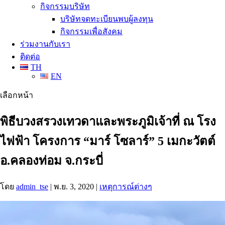
กิจกรรมบริษัท
บริษัทจดทะเบียนพบผู้ลงทุน
กิจกรรมเพื่อสังคม
ร่วมงานกับเรา
ติดต่อ
TH
EN
เลือกหน้า
พิธีบวงสรวงเทวดาและพระภูมิเจ้าที่ ณ โรง
ไฟฟ้า โครงการ “มาร์ โซลาร์” 5 เมกะวัตต์
อ.คลองท่อม จ.กระบี่
โดย
admin_tse
|
พ.ย. 3, 2020
|
เหตุการณ์ต่างๆ