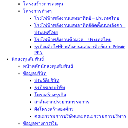
โครงสร้างการลงทุน
โครงการต่างๆ
โรงไฟฟ้าพลังงานแสงอาทิตย์ – ประเทศไทย
โรงไฟฟ้าพลังงานแสงอาทิตย์ติดตั้งบนหลังคา –
ประเทศไทย
โรงไฟฟ้าพลังงานชีวมวล – ประเทศไทย
ธุรกิจผลิตไฟฟ้าพลังงานแสงอาทิตย์แบบ Private
PPA
นักลงทุนสัมพันธ์
หน้าหลักนักลงทุนสัมพันธ์
ข้อมูลบริษัท
ประวัติบริษัท
ธุรกิจของบริษัท
โครงสร้างธุรกิจ
สาส์นจากประธานกรรมการ
ผังโครงสร้างองค์กร
คณะกรรมการบริษัทและคณะกรรมการบริหาร
ข้อมูลทางการเงิน