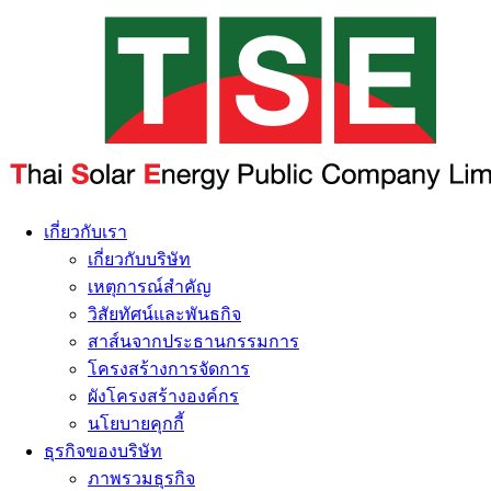
เกี่ยวกับเรา
เกี่ยวกับบริษัท
เหตุการณ์สำคัญ
วิสัยทัศน์และพันธกิจ
สาส์นจากประธานกรรมการ
โครงสร้างการจัดการ
ผังโครงสร้างองค์กร
นโยบายคุกกี้
ธุรกิจของบริษัท
ภาพรวมธุรกิจ