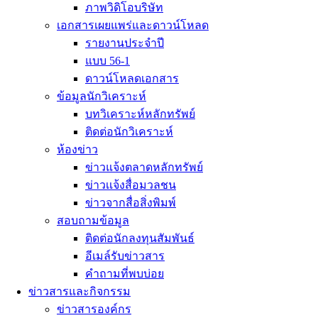
ภาพวิดิโอบริษัท
เอกสารเผยแพร่และดาวน์โหลด
รายงานประจำปี
แบบ 56-1
ดาวน์โหลดเอกสาร
ข้อมูลนักวิเคราะห์
บทวิเคราะห์หลักทรัพย์
ติดต่อนักวิเคราะห์
ห้องข่าว
ข่าวแจ้งตลาดหลักทรัพย์
ข่าวเเจ้งสื่อมวลชน
ข่าวจากสื่อสิ่งพิมพ์
สอบถามข้อมูล
ติดต่อนักลงทุนสัมพันธ์
อีเมล์รับข่าวสาร
คำถามที่พบบ่อย
ข่าวสารและกิจกรรม
ข่าวสารองค์กร