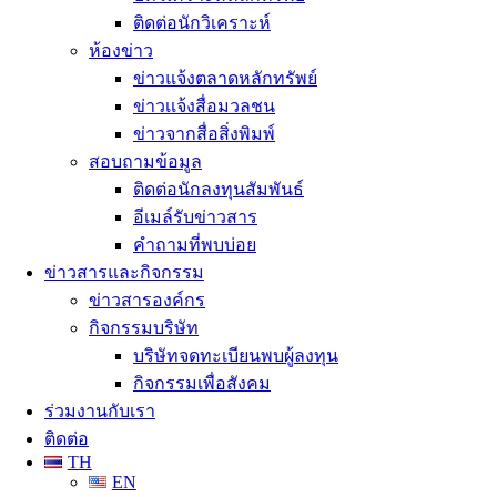
ติดต่อนักวิเคราะห์
ห้องข่าว
ข่าวแจ้งตลาดหลักทรัพย์
ข่าวเเจ้งสื่อมวลชน
ข่าวจากสื่อสิ่งพิมพ์
สอบถามข้อมูล
ติดต่อนักลงทุนสัมพันธ์
อีเมล์รับข่าวสาร
คำถามที่พบบ่อย
ข่าวสารและกิจกรรม
ข่าวสารองค์กร
กิจกรรมบริษัท
บริษัทจดทะเบียนพบผู้ลงทุน
กิจกรรมเพื่อสังคม
ร่วมงานกับเรา
ติดต่อ
TH
EN