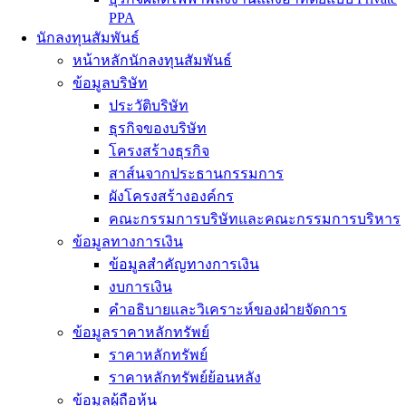
PPA
นักลงทุนสัมพันธ์
หน้าหลักนักลงทุนสัมพันธ์
ข้อมูลบริษัท
ประวัติบริษัท
ธุรกิจของบริษัท
โครงสร้างธุรกิจ
สาส์นจากประธานกรรมการ
ผังโครงสร้างองค์กร
คณะกรรมการบริษัทและคณะกรรมการบริหาร
ข้อมูลทางการเงิน
ข้อมูลสำคัญทางการเงิน
งบการเงิน
คำอธิบายและวิเคราะห์ของฝ่ายจัดการ
ข้อมูลราคาหลักทรัพย์
ราคาหลักทรัพย์
ราคาหลักทรัพย์ย้อนหลัง
ข้อมูลผู้ถือหุ้น