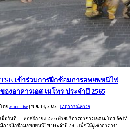
TSE เข้าร่วมการฝึกซ้อมการอพยพหนีไฟ
ของอาคารเอส เมโทร ประจำปี 2565
โดย
admin_tse
|
พ.ย. 14, 2022
|
เหตุการณ์ต่างๆ
เมื่อวันที่ 11 พฤศจิกายน 2565 ฝ่ายบริหารอาคารเอส เมโทร จัดให้
มีการฝึกซ้อมอพยพหนีไฟ ประจำปี 2565 เพื่อให้ผู้เช่าอาคารฯ