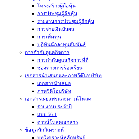
โครงสร้างผู้ถือหุ้น
การประชุมผู้ถือหุ้น
รายงานการประชุมผู้ถือหุ้น
การจ่ายเงินปันผล
การเพิ่มทุน
ปฏิทินนักลงทุนสัมพันธ์
การกำกับดูแลกิจการ
การกำกับดูแลกิจการที่ดี
ช่องทางการร้องเรียน
เอกสารนำเสนอและภาพวีดีโอบริษัท
เอกสารนำเสนอ
ภาพวิดิโอบริษัท
เอกสารเผยแพร่และดาวน์โหลด
รายงานประจำปี
แบบ 56-1
ดาวน์โหลดเอกสาร
ข้อมูลนักวิเคราะห์
บทวิเคราะห์หลักทรัพย์