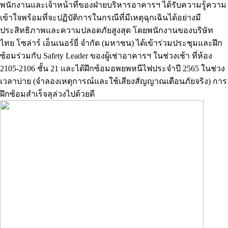
พนักงานและเจ้าหน้าที่ของฝ่ายบริหารอาคารฯ ได้รับความรู้ความ
เข้าใจพร้อมที่จะปฏิบัติการในกรณีที่มีเหตุฉุกเฉินได้อย่างมี
ประสิทธิภาพและความปลอดภัยสูงสุด โดยพนักงานของบริษัท
ไทย โซล่าร์ เอ็นเนอร์ยี่ จำกัด (มหาชน) ได้เข้าร่วมประชุมและฝึก
ซ้อมร่วมกับ Safety Leader ของผู้เช่าอาคารฯ ในช่วงเช้า ที่ห้อง
2105-2106 ชั้น 21 และได้ฝึกซ้อมอพยพหนีไฟประจำปี 2565 ในช่วง
เวลาบ่าย (จำลองเหตุการณ์และใช้เสียงสัญญาณเตือนภัยจริง) การ
ฝึกซ้อมสำเร็จลุล่วงไปด้วยดี