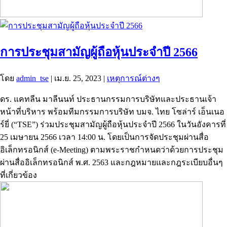
การประชุมสามัญผู้ถือหุ้นประจำปี 2566
โดย
admin_tse
|
เม.ย. 25, 2023
|
เหตุการณ์ต่างๆ
ดร. แคทลีน มาลีนนท์ ประธานกรรมการบริษัทและประธานเจ้า
หน้าที่บริหาร พร้อมทีมกรรมการบริษัท บมจ. ไทย โซล่าร์ เอ็นเนอ
ร์ยี่ (“TSE”) ร่วมประชุมสามัญผู้ถือหุ้นประจำปี 2566 ในวันอังคารที่
25 เมษายน 2566 เวลา 14:00 น. โดยเป็นการจัดประชุมผ่านสื่อ
อิเล็กทรอนิกส์ (e-Meeting) ตามพระราชกำหนดว่าด้วยการประชุม
ผ่านสื่ออิเล็กทรอนิกส์ พ.ศ. 2563 และกฎหมายและกฎระเบียบอื่นๆ
ที่เกี่ยวข้อง