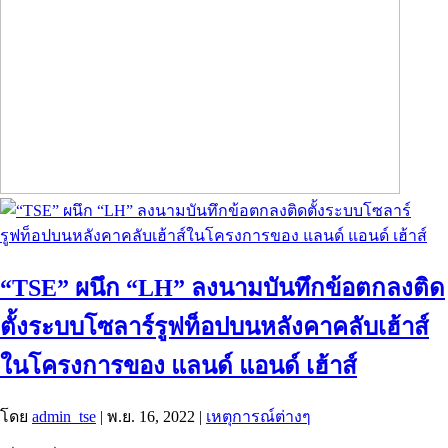
“TSE” ผนึก “LH” ลงนามบันทึกข้อตกลงติด
ตั้งระบบโซลาร์รูฟท็อปบนหลังคาคลับเฮ้าส์
ในโครงการของ แลนด์ แอนด์ เฮ้าส์
โดย
admin_tse
|
พ.ย. 16, 2022
|
เหตุการณ์ต่างๆ