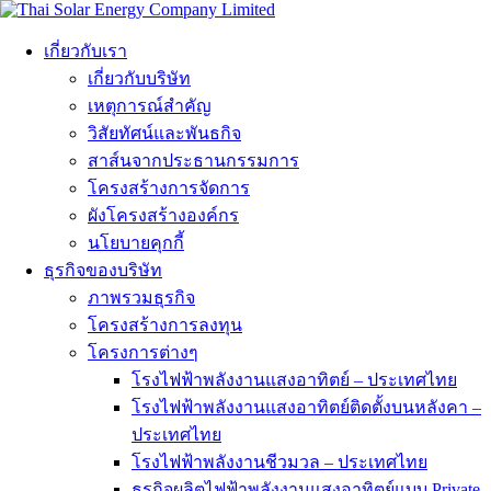
เกี่ยวกับเรา
เกี่ยวกับบริษัท
เหตุการณ์สำคัญ
วิสัยทัศน์และพันธกิจ
สาส์นจากประธานกรรมการ
โครงสร้างการจัดการ
ผังโครงสร้างองค์กร
นโยบายคุกกี้
ธุรกิจของบริษัท
ภาพรวมธุรกิจ
โครงสร้างการลงทุน
โครงการต่างๆ
โรงไฟฟ้าพลังงานแสงอาทิตย์ – ประเทศไทย
โรงไฟฟ้าพลังงานแสงอาทิตย์ติดตั้งบนหลังคา –
ประเทศไทย
โรงไฟฟ้าพลังงานชีวมวล – ประเทศไทย
ธุรกิจผลิตไฟฟ้าพลังงานแสงอาทิตย์แบบ Private