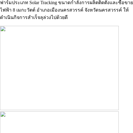
ฟาร์มประเภท Solar Tracking ขนาดกำลังการผลิตติดตั้งและซื้อขาย
ไฟฟ้า 8 เมกะวัตต์ อำเภอเมืองนครสวรรค์ จังหวัดนครสวรรค์ ให้
ดำเนินกิจการสำเร็จลุล่วงไปด้วยดี