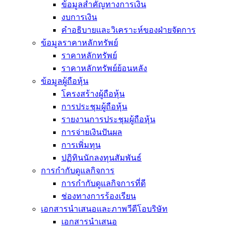
ข้อมูลสำคัญทางการเงิน
งบการเงิน
คำอธิบายและวิเคราะห์ของฝ่ายจัดการ
ข้อมูลราคาหลักทรัพย์
ราคาหลักทรัพย์
ราคาหลักทรัพย์ย้อนหลัง
ข้อมูลผู้ถือหุ้น
โครงสร้างผู้ถือหุ้น
การประชุมผู้ถือหุ้น
รายงานการประชุมผู้ถือหุ้น
การจ่ายเงินปันผล
การเพิ่มทุน
ปฏิทินนักลงทุนสัมพันธ์
การกำกับดูแลกิจการ
การกำกับดูแลกิจการที่ดี
ช่องทางการร้องเรียน
เอกสารนำเสนอและภาพวีดีโอบริษัท
เอกสารนำเสนอ