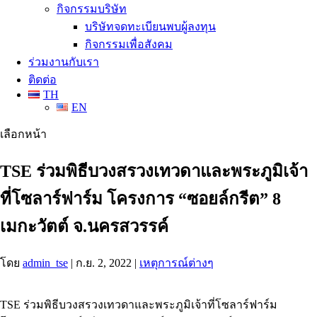
กิจกรรมบริษัท
บริษัทจดทะเบียนพบผู้ลงทุน
กิจกรรมเพื่อสังคม
ร่วมงานกับเรา
ติดต่อ
TH
EN
เลือกหน้า
TSE ร่วมพิธีบวงสรวงเทวดาและพระภูมิเจ้า
ที่โซลาร์ฟาร์ม โครงการ “ซอยล์กรีต” 8
เมกะวัตต์ จ.นครสวรรค์
โดย
admin_tse
|
ก.ย. 2, 2022
|
เหตุการณ์ต่างๆ
TSE ร่วมพิธีบวงสรวงเทวดาและพระภูมิเจ้าที่โซลาร์ฟาร์ม