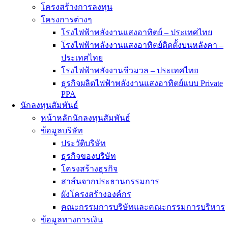
โครงสร้างการลงทุน
โครงการต่างๆ
โรงไฟฟ้าพลังงานแสงอาทิตย์ – ประเทศไทย
โรงไฟฟ้าพลังงานแสงอาทิตย์ติดตั้งบนหลังคา –
ประเทศไทย
โรงไฟฟ้าพลังงานชีวมวล – ประเทศไทย
ธุรกิจผลิตไฟฟ้าพลังงานแสงอาทิตย์แบบ Private
PPA
นักลงทุนสัมพันธ์
หน้าหลักนักลงทุนสัมพันธ์
ข้อมูลบริษัท
ประวัติบริษัท
ธุรกิจของบริษัท
โครงสร้างธุรกิจ
สาส์นจากประธานกรรมการ
ผังโครงสร้างองค์กร
คณะกรรมการบริษัทและคณะกรรมการบริหาร
ข้อมูลทางการเงิน