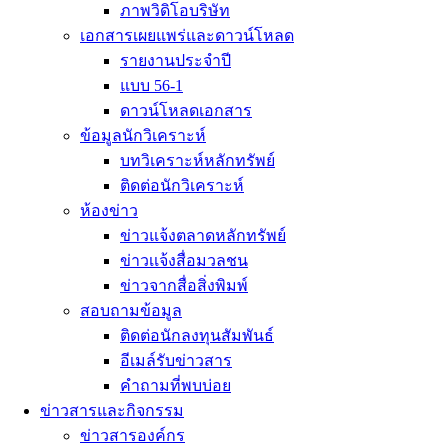
ภาพวิดิโอบริษัท
เอกสารเผยแพร่และดาวน์โหลด
รายงานประจำปี
แบบ 56-1
ดาวน์โหลดเอกสาร
ข้อมูลนักวิเคราะห์
บทวิเคราะห์หลักทรัพย์
ติดต่อนักวิเคราะห์
ห้องข่าว
ข่าวแจ้งตลาดหลักทรัพย์
ข่าวเเจ้งสื่อมวลชน
ข่าวจากสื่อสิ่งพิมพ์
สอบถามข้อมูล
ติดต่อนักลงทุนสัมพันธ์
อีเมล์รับข่าวสาร
คำถามที่พบบ่อย
ข่าวสารและกิจกรรม
ข่าวสารองค์กร