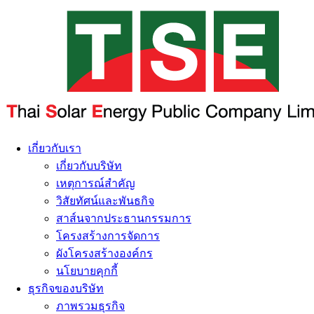
เกี่ยวกับเรา
เกี่ยวกับบริษัท
เหตุการณ์สำคัญ
วิสัยทัศน์และพันธกิจ
สาส์นจากประธานกรรมการ
โครงสร้างการจัดการ
ผังโครงสร้างองค์กร
นโยบายคุกกี้
ธุรกิจของบริษัท
ภาพรวมธุรกิจ